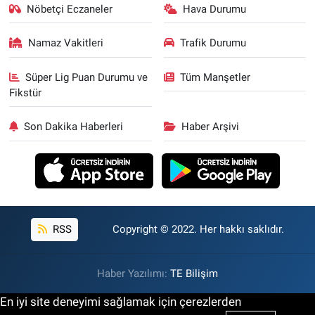
Nöbetçi Eczaneler
Hava Durumu
Namaz Vakitleri
Trafik Durumu
Süper Lig Puan Durumu ve
Tüm Manşetler
Fikstür
Son Dakika Haberleri
Haber Arşivi
RSS
Copyright © 2022. Her hakkı saklıdır.
Haber Yazılımı:
TE Bilişim
En iyi site deneyimi sağlamak için çerezlerden