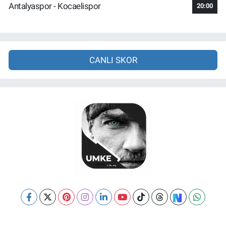
Antalyaspor - Kocaelispor
20:00
CANLI SKOR