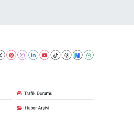
Trafik Durumu
Haber Arşivi