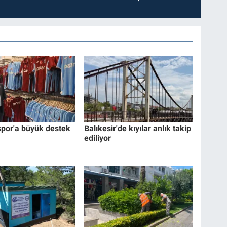
por'a büyük destek
Balıkesir'de kıyılar anlık takip
ediliyor