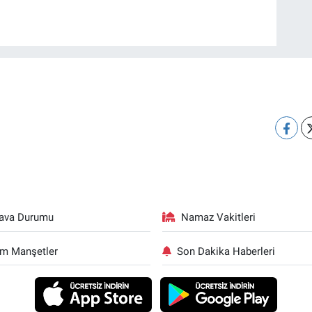
ava Durumu
Namaz Vakitleri
m Manşetler
Son Dakika Haberleri