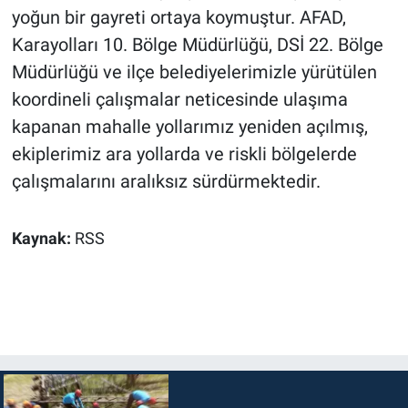
yoğun bir gayreti ortaya koymuştur. AFAD,
Karayolları 10. Bölge Müdürlüğü, DSİ 22. Bölge
Müdürlüğü ve ilçe belediyelerimizle yürütülen
koordineli çalışmalar neticesinde ulaşıma
kapanan mahalle yollarımız yeniden açılmış,
ekiplerimiz ara yollarda ve riskli bölgelerde
çalışmalarını aralıksız sürdürmektedir.
Kaynak:
RSS