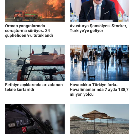
Orman yangınlarında
Avusturya Şansölyesi Stocker,
soruşturma sürüyor.. 34
Türkiye'ye geliyor
şüpheliden 9'u tutuklandı
Fethiye açıklarında arızalanan
Havacılıkta Türkiye farkı...
tekne kurtarıldı
Havalimanlarında 7 ayda 138,7
milyon yolcu