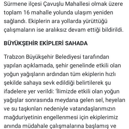
Sürmene ilçesi Çavuşlu Mahallesi olmak üzere
toplam 16 mahalle yolunda ulaşım yeniden
sağlandı. Ekiplerin ara yollarda yürüttüğü
çalışmaların ise aralıksız devam ettiği bildirildi.
BÜYÜKŞEHİR EKİPLERİ SAHADA
Trabzon Büyükşehir Belediyesi tarafından
yapılan açıklamada, şehir genelinde etkili olan
yoğun yağışların ardından tüm ekiplerin hızlı
şekilde sahaya sevk edildiği belirtilerek şu
ifadelere yer verildi: 'İlimizde etkili olan yoğun
yağışlar sonrasında meydana gelen sel, heyelan
ve su taşkınları nedeniyle vatandaşlarımızın
mağduriyetinin engellenmesi için ekiplerimiz
anında müdahale çalışmalarına başlamış ve