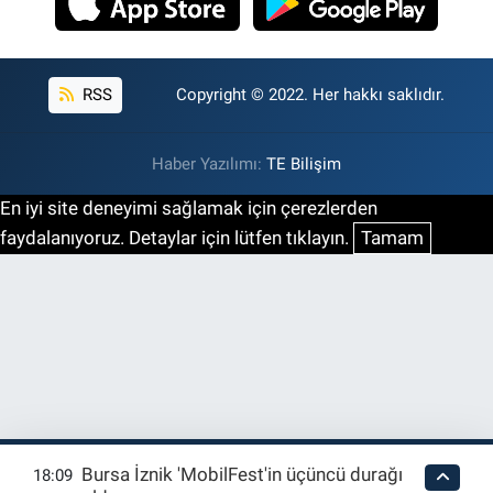
RSS
Copyright © 2022. Her hakkı saklıdır.
Haber Yazılımı:
TE Bilişim
En iyi site deneyimi sağlamak için çerezlerden
faydalanıyoruz. Detaylar için lütfen tıklayın.
Tamam
Bursa İznik 'MobilFest'in üçüncü durağı
18:09