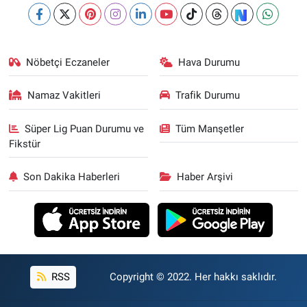
Nöbetçi Eczaneler
Hava Durumu
Namaz Vakitleri
Trafik Durumu
Süper Lig Puan Durumu ve
Tüm Manşetler
Fikstür
Son Dakika Haberleri
Haber Arşivi
RSS
Copyright © 2022. Her hakkı saklıdır.