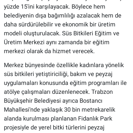
yüzde 15'ini karşılayacak. Böylece hem
belediyenin dışa bağımlılığı azalacak hem de
daha sürdürülebilir ve ekonomik bir üretim
modeli oluşturulacak. Süs Bitkileri Eğitim ve
Üretim Merkezi aynı zamanda bir eğitim
merkezi olarak da hizmet verecek.
Merkez bünyesinde özellikle kadınlara yönelik
süs bitkileri yetiştiriciliği, bakım ve peyzaj
uygulamaları konusunda eğitim programları ile
atölye çalışmaları düzenlenecek. Trabzon
Büyükşehir Belediyesi ayrıca Bostancı
Mahallesi'nde yaklaşık 30 bin metrekarelik
alanda kurulması planlanan Fidanlık Park
projesiyle de yerel bitki türlerini peyzaj