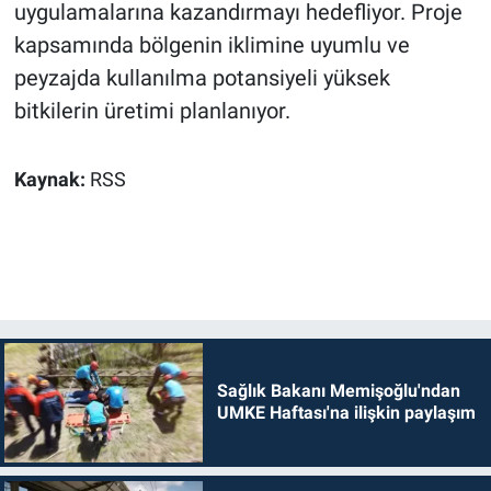
uygulamalarına kazandırmayı hedefliyor. Proje
kapsamında bölgenin iklimine uyumlu ve
peyzajda kullanılma potansiyeli yüksek
bitkilerin üretimi planlanıyor.
Kaynak:
RSS
Sağlık Bakanı Memişoğlu'ndan
UMKE Haftası'na ilişkin paylaşım