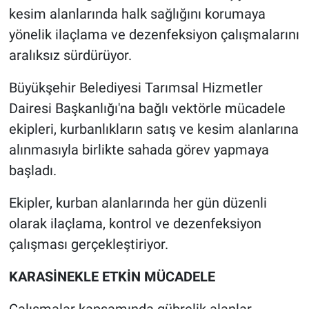
kesim alanlarında halk sağlığını korumaya
yönelik ilaçlama ve dezenfeksiyon çalışmalarını
aralıksız sürdürüyor.
Büyükşehir Belediyesi Tarımsal Hizmetler
Dairesi Başkanlığı'na bağlı vektörle mücadele
ekipleri, kurbanlıkların satış ve kesim alanlarına
alınmasıyla birlikte sahada görev yapmaya
başladı.
Ekipler, kurban alanlarında her gün düzenli
olarak ilaçlama, kontrol ve dezenfeksiyon
çalışması gerçekleştiriyor.
KARASİNEKLE ETKİN MÜCADELE