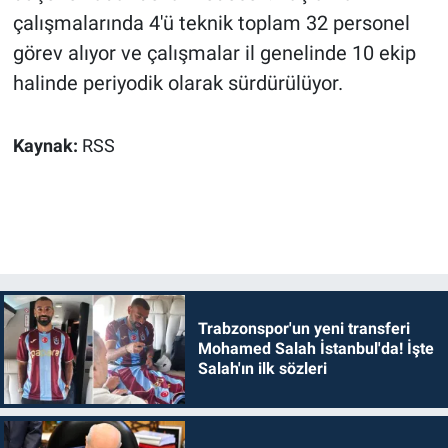
çalışmalarında 4'ü teknik toplam 32 personel
görev alıyor ve çalışmalar il genelinde 10 ekip
halinde periyodik olarak sürdürülüyor.
Kaynak:
RSS
Trabzonspor'un yeni transferi
Mohamed Salah İstanbul'da! İşte
Salah'ın ilk sözleri