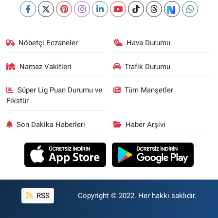
Nöbetçi Eczaneler
Hava Durumu
Namaz Vakitleri
Trafik Durumu
Süper Lig Puan Durumu ve
Tüm Manşetler
Fikstür
Son Dakika Haberleri
Haber Arşivi
RSS
Copyright © 2022. Her hakkı saklıdır.