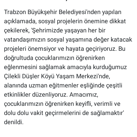
Trabzon Büyükşehir Belediyesi'nden yapılan
açıklamada, sosyal projelerin önemine dikkat
çekilerek, 'Şehrimizde yaşayan her bir
vatandaşımızın sosyal yaşamına değer katacak
projeleri önemsiyor ve hayata geçiriyoruz. Bu
doğrultuda çocuklarımızın öğrenirken
eğlenmesini sağlamak amacıyla kurduğumuz
Çilekli Düşler Köyü Yaşam Merkezi'nde,
alanında uzman eğitmenler eşliğinde çeşitli
etkinlikler düzenliyoruz. Amacımız,
çocuklarımızın öğrenirken keyifli, verimli ve
dolu dolu vakit geçirmelerini de sağlamaktır'
denildi.