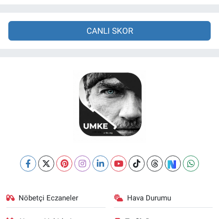
CANLI SKOR
Nöbetçi Eczaneler
Hava Durumu