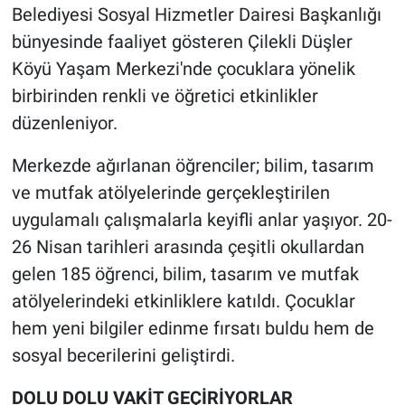
Belediyesi Sosyal Hizmetler Dairesi Başkanlığı
bünyesinde faaliyet gösteren Çilekli Düşler
Köyü Yaşam Merkezi'nde çocuklara yönelik
birbirinden renkli ve öğretici etkinlikler
düzenleniyor.
Merkezde ağırlanan öğrenciler; bilim, tasarım
ve mutfak atölyelerinde gerçekleştirilen
uygulamalı çalışmalarla keyifli anlar yaşıyor. 20-
26 Nisan tarihleri arasında çeşitli okullardan
gelen 185 öğrenci, bilim, tasarım ve mutfak
atölyelerindeki etkinliklere katıldı. Çocuklar
hem yeni bilgiler edinme fırsatı buldu hem de
sosyal becerilerini geliştirdi.
DOLU DOLU VAKİT GEÇİRİYORLAR