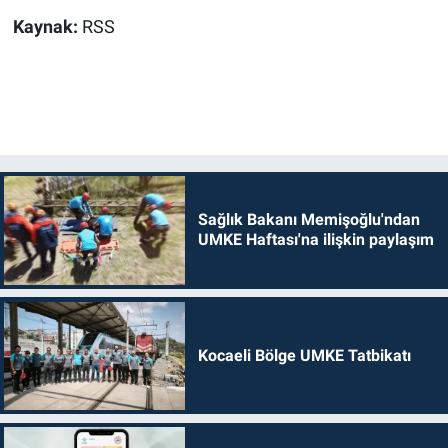
Kaynak:
RSS
Sağlık Bakanı Memişoğlu'ndan
UMKE Haftası'na ilişkin paylaşım
Kocaeli Bölge UMKE Tatbikatı