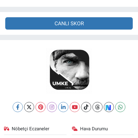
CANLI SKOR
Nöbetçi Eczaneler
Hava Durumu