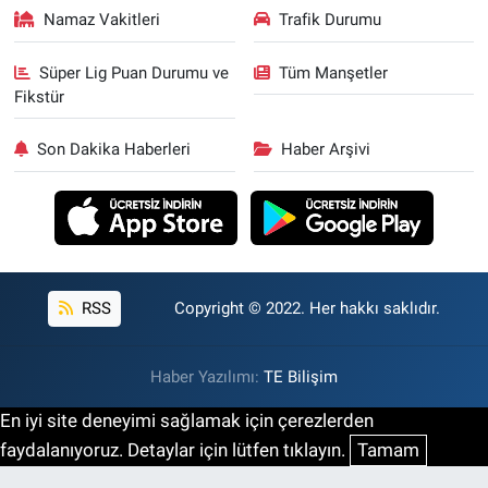
Namaz Vakitleri
Trafik Durumu
Süper Lig Puan Durumu ve
Tüm Manşetler
Fikstür
Son Dakika Haberleri
Haber Arşivi
RSS
Copyright © 2022. Her hakkı saklıdır.
Haber Yazılımı:
TE Bilişim
En iyi site deneyimi sağlamak için çerezlerden
faydalanıyoruz. Detaylar için lütfen tıklayın.
Tamam