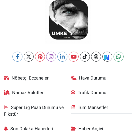
Nöbetçi Eczaneler
Hava Durumu
Namaz Vakitleri
Trafik Durumu
Süper Lig Puan Durumu ve
Tüm Manşetler
Fikstür
Son Dakika Haberleri
Haber Arşivi