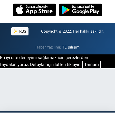
RSS
Copyright © 2022. Her hakkı saklıdır.
Haber Yazılımı:
TE Bilişim
En iyi site deneyimi sağlamak için çerezlerden
faydalanıyoruz. Detaylar için lütfen tıklayın.
Tamam