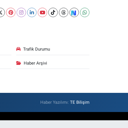
Trafik Durumu
Haber Arşivi
Haber Yazılımı:
TE Bilişim