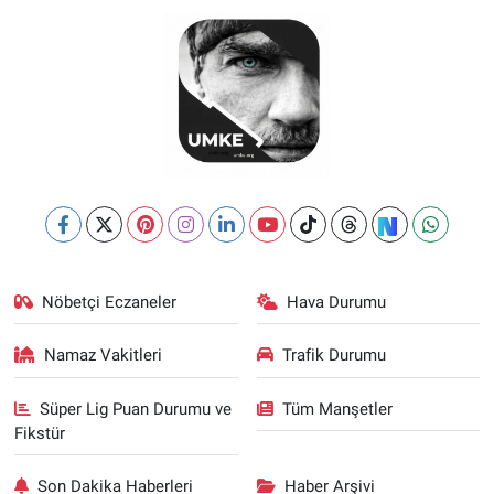
Nöbetçi Eczaneler
Hava Durumu
Namaz Vakitleri
Trafik Durumu
Süper Lig Puan Durumu ve
Tüm Manşetler
Fikstür
Son Dakika Haberleri
Haber Arşivi