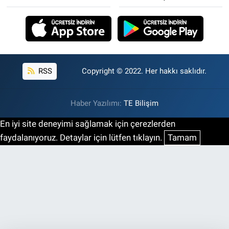
RSS
Copyright © 2022. Her hakkı saklıdır.
Haber Yazılımı:
TE Bilişim
En iyi site deneyimi sağlamak için çerezlerden
faydalanıyoruz. Detaylar için lütfen tıklayın.
Tamam