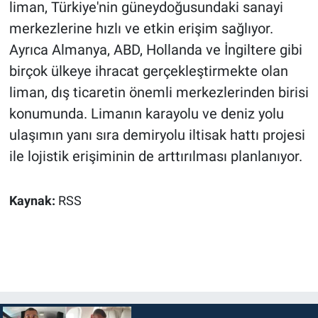
liman, Türkiye'nin güneydoğusundaki sanayi
merkezlerine hızlı ve etkin erişim sağlıyor.
Ayrıca Almanya, ABD, Hollanda ve İngiltere gibi
birçok ülkeye ihracat gerçekleştirmekte olan
liman, dış ticaretin önemli merkezlerinden birisi
konumunda. Limanın karayolu ve deniz yolu
ulaşımın yanı sıra demiryolu iltisak hattı projesi
ile lojistik erişiminin de arttırılması planlanıyor.
Kaynak:
RSS