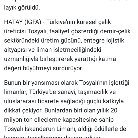
layık görüldü.
HATAY (İGFA) - Türkiye'nin küresel çelik
üreticisi Tosyalı, faaliyet gösterdiği demir-çelik
sektöründeki üretim gücünü, entegre lojistik
altyapısı ve liman işletmeciliğindeki
uzmanlığıyla birleştirerek yarattığı katma
değeri büyütmeyi sürdürüyor.
Bunun bir yansıması olarak Tosyalı'nın işlettiği
limanlar, Türkiye'de sanayi, taşımacılık ve
uluslararası ticarete sağladığı güçlü katkıyla
dikkat çekiyor. Bunlardan biri olan yıllık 20
milyon ton elleçleme kapasitesine sahip
Tosyalı İskenderun Limanı, aldığı ödüllerle de