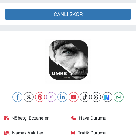
CANLI SKOR
Nöbetçi Eczaneler
Hava Durumu
Namaz Vakitleri
Trafik Durumu