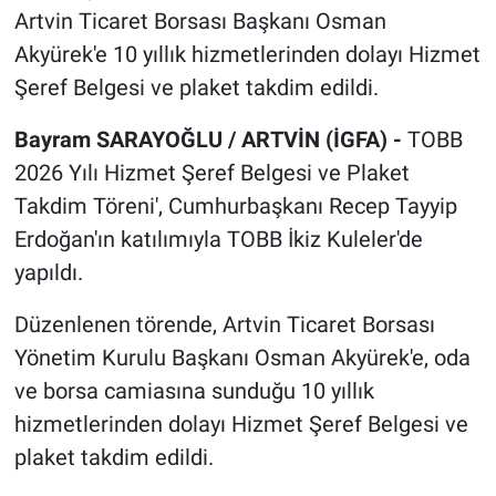
Artvin Ticaret Borsası Başkanı Osman
Akyürek'e 10 yıllık hizmetlerinden dolayı Hizmet
Şeref Belgesi ve plaket takdim edildi.
Bayram SARAYOĞLU / ARTVİN (İGFA) -
TOBB
2026 Yılı Hizmet Şeref Belgesi ve Plaket
Takdim Töreni', Cumhurbaşkanı Recep Tayyip
Erdoğan'ın katılımıyla TOBB İkiz Kuleler'de
yapıldı.
Düzenlenen törende, Artvin Ticaret Borsası
Yönetim Kurulu Başkanı Osman Akyürek'e, oda
ve borsa camiasına sunduğu 10 yıllık
hizmetlerinden dolayı Hizmet Şeref Belgesi ve
plaket takdim edildi.