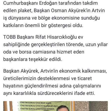
Cumhurbaşkanı Erdoğan tarafından takdim
edilen plaket, Başkan Osman Akyürek'in Artvin
iş dünyasına ve bölge ekonomisine sunduğu
katkıların önemli bir göstergesi oldu.
TOBB Başkanı Rifat Hisarcıklıoğlu ev
sahipliğinde gerçekleştirilen törende, uzun yıllar
oda ve borsa camiasına hizmet eden
başkanlara teşekkür edildi.
Başkan Akyürek, Artvin'in ekonomik kalkınması,
üreticilerimizin desteklenmesi ve ticaret
hayatının güçlendirilmesi adına çalışmalarını
aynı kararlılıkla sürdüreceklerini ifade etti.