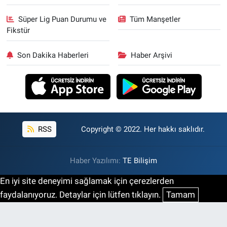
Süper Lig Puan Durumu ve
Tüm Manşetler
Fikstür
Son Dakika Haberleri
Haber Arşivi
RSS
Copyright © 2022. Her hakkı saklıdır.
Haber Yazılımı:
TE Bilişim
En iyi site deneyimi sağlamak için çerezlerden
faydalanıyoruz. Detaylar için lütfen tıklayın.
Tamam