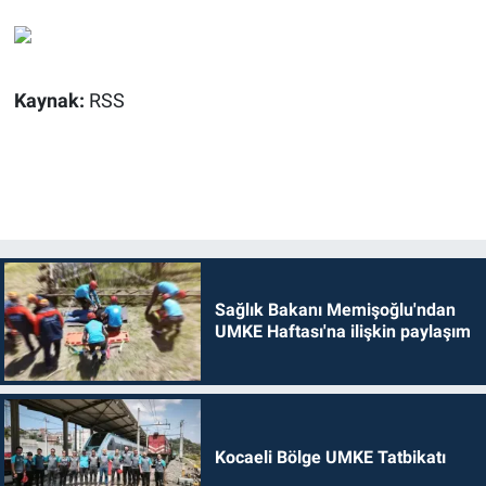
Kaynak:
RSS
Sağlık Bakanı Memişoğlu'ndan
UMKE Haftası'na ilişkin paylaşım
Kocaeli Bölge UMKE Tatbikatı