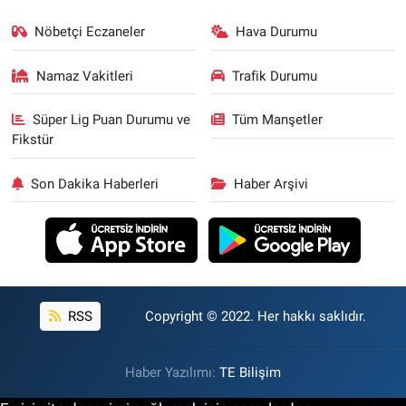
Nöbetçi Eczaneler
Hava Durumu
Namaz Vakitleri
Trafik Durumu
Süper Lig Puan Durumu ve
Tüm Manşetler
Fikstür
Son Dakika Haberleri
Haber Arşivi
RSS
Copyright © 2022. Her hakkı saklıdır.
Haber Yazılımı:
TE Bilişim