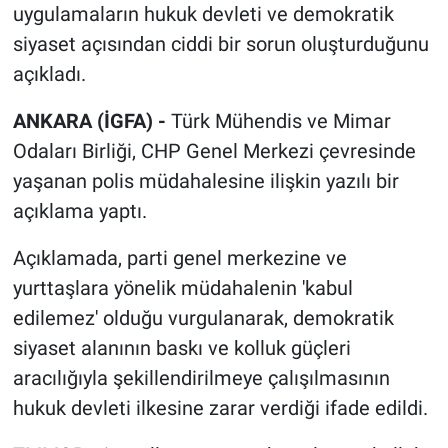
uygulamaların hukuk devleti ve demokratik
siyaset açısından ciddi bir sorun oluşturduğunu
açıkladı.
ANKARA (İGFA) -
Türk Mühendis ve Mimar
Odaları Birliği, CHP Genel Merkezi çevresinde
yaşanan polis müdahalesine ilişkin yazılı bir
açıklama yaptı.
Açıklamada, parti genel merkezine ve
yurttaşlara yönelik müdahalenin 'kabul
edilemez' olduğu vurgulanarak, demokratik
siyaset alanının baskı ve kolluk güçleri
aracılığıyla şekillendirilmeye çalışılmasının
hukuk devleti ilkesine zarar verdiği ifade edildi.