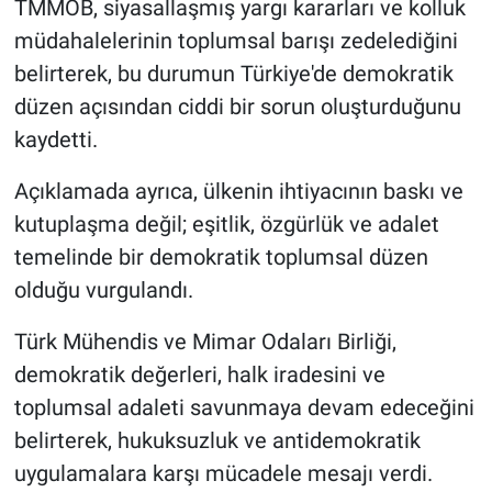
TMMOB, siyasallaşmış yargı kararları ve kolluk
müdahalelerinin toplumsal barışı zedelediğini
belirterek, bu durumun Türkiye'de demokratik
düzen açısından ciddi bir sorun oluşturduğunu
kaydetti.
Açıklamada ayrıca, ülkenin ihtiyacının baskı ve
kutuplaşma değil; eşitlik, özgürlük ve adalet
temelinde bir demokratik toplumsal düzen
olduğu vurgulandı.
Türk Mühendis ve Mimar Odaları Birliği,
demokratik değerleri, halk iradesini ve
toplumsal adaleti savunmaya devam edeceğini
belirterek, hukuksuzluk ve antidemokratik
uygulamalara karşı mücadele mesajı verdi.