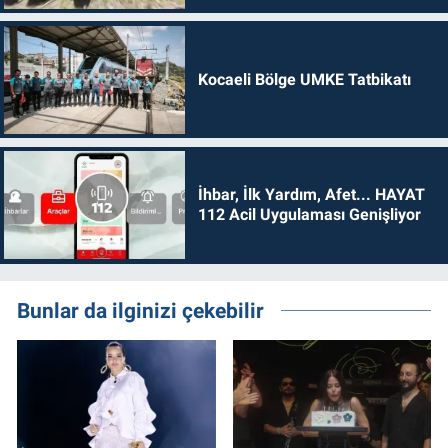
Kocaeli Bölge UMKE Tatbikatı
İhbar, İlk Yardım, Afet... HAYAT
112 Acil Uygulaması Genişliyor
Bunlar da ilginizi çekebilir