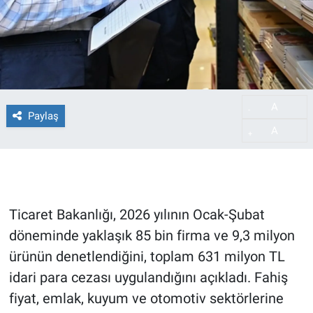
A
-
Paylaş
A
+
Ticaret Bakanlığı, 2026 yılının Ocak-Şubat
döneminde yaklaşık 85 bin firma ve 9,3 milyon
ürünün denetlendiğini, toplam 631 milyon TL
idari para cezası uygulandığını açıkladı. Fahiş
fiyat, emlak, kuyum ve otomotiv sektörlerine