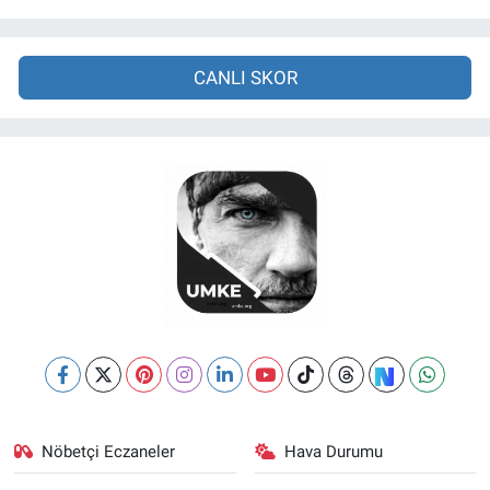
CANLI SKOR
Nöbetçi Eczaneler
Hava Durumu