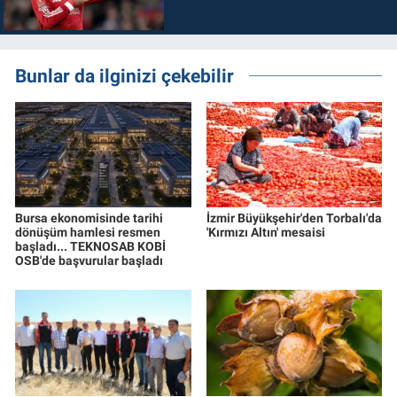
Bunlar da ilginizi çekebilir
Bursa ekonomisinde tarihi
İzmir Büyükşehir'den Torbalı'da
dönüşüm hamlesi resmen
'Kırmızı Altın' mesaisi
başladı... TEKNOSAB KOBİ
OSB'de başvurular başladı