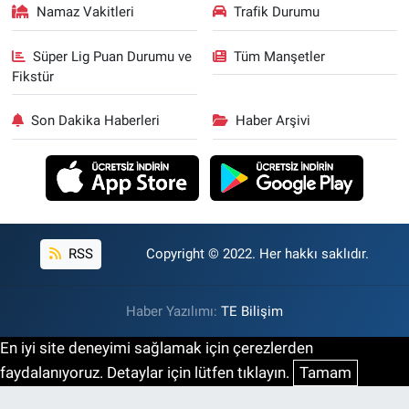
Namaz Vakitleri
Trafik Durumu
Süper Lig Puan Durumu ve
Tüm Manşetler
Fikstür
Son Dakika Haberleri
Haber Arşivi
RSS
Copyright © 2022. Her hakkı saklıdır.
Haber Yazılımı:
TE Bilişim
En iyi site deneyimi sağlamak için çerezlerden
faydalanıyoruz. Detaylar için lütfen tıklayın.
Tamam