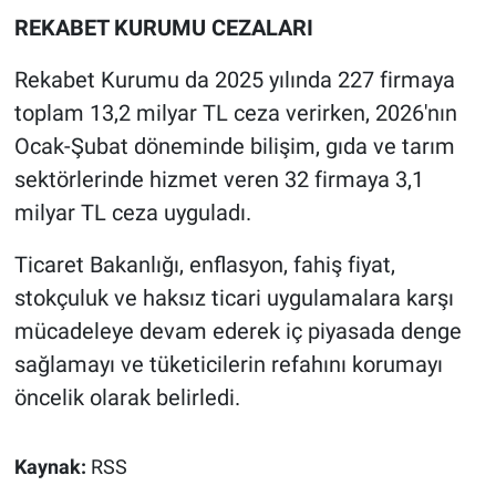
REKABET KURUMU CEZALARI
Rekabet Kurumu da 2025 yılında 227 firmaya
toplam 13,2 milyar TL ceza verirken, 2026'nın
Ocak-Şubat döneminde bilişim, gıda ve tarım
sektörlerinde hizmet veren 32 firmaya 3,1
milyar TL ceza uyguladı.
Ticaret Bakanlığı, enflasyon, fahiş fiyat,
stokçuluk ve haksız ticari uygulamalara karşı
mücadeleye devam ederek iç piyasada denge
sağlamayı ve tüketicilerin refahını korumayı
öncelik olarak belirledi.
Kaynak:
RSS