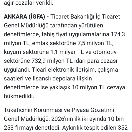
ağır cezalar verildi.
ANKARA (İGFA) -
Ticaret Bakanlığı İç Ticaret
Genel Müdürlüğü tarafından yürütülen
denetimlerde, fahiş fiyat uygulamalarına 174,3
milyon TL, emlak sektörüne 7,5 milyon TL,
kuyum sektörüne 1,1 milyar TL ve otomotiv
sektörüne 732,9 milyon TL idari para cezası
uygulandı. Ticari elektronik iletişim, çalışma
saatleri ve lisanslı depolara ilişkin
denetimlerde ise yaklaşık 10 milyon TL cezaya
hükmedildi.
Tüketicinin Korunması ve Piyasa Gözetimi
Genel Müdürlüğü, 2026'nın ilk iki ayında 10 bin
253 firmayı denetledi. Aykırılık tespit edilen 352