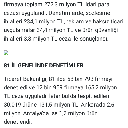
firmaya toplam 272,3 milyon TL idari para
cezası uygulandı. Denetimlerde, sözleşme
ihlalleri 234,1 milyon TL, reklam ve haksız ticari
uygulamalar 34,4 milyon TL ve ürün güvenliği
ihlalleri 3,8 milyon TL ceza ile sonuçlandı.
81 İL GENELİNDE DENETİMLER
Ticaret Bakanlığı, 81 ilde 58 bin 793 firmayı
denetledi ve 12 bin 959 firmaya 165,2 milyon
TL ceza uyguladı. İstanbul'da tespit edilen
30.019 ürüne 131,5 milyon TL, Ankara'da 2,6
milyon, Antalya'da ise 1,2 milyon ürün
denetlendi.