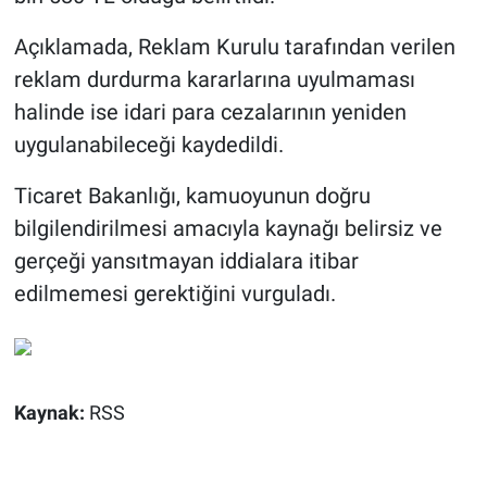
Açıklamada, Reklam Kurulu tarafından verilen
reklam durdurma kararlarına uyulmaması
halinde ise idari para cezalarının yeniden
uygulanabileceği kaydedildi.
Ticaret Bakanlığı, kamuoyunun doğru
bilgilendirilmesi amacıyla kaynağı belirsiz ve
gerçeği yansıtmayan iddialara itibar
edilmemesi gerektiğini vurguladı.
Kaynak:
RSS