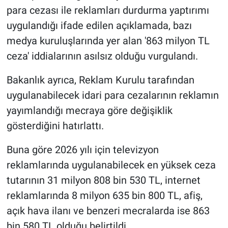
para cezası ile reklamları durdurma yaptırımı
uygulandığı ifade edilen açıklamada, bazı
medya kuruluşlarında yer alan '863 milyon TL
ceza' iddialarının asılsız olduğu vurgulandı.
Bakanlık ayrıca, Reklam Kurulu tarafından
uygulanabilecek idari para cezalarının reklamın
yayımlandığı mecraya göre değişiklik
gösterdiğini hatırlattı.
Buna göre 2026 yılı için televizyon
reklamlarında uygulanabilecek en yüksek ceza
tutarının 31 milyon 808 bin 530 TL, internet
reklamlarında 8 milyon 635 bin 800 TL, afiş,
açık hava ilanı ve benzeri mecralarda ise 863
bin 580 TL olduğu belirtildi.