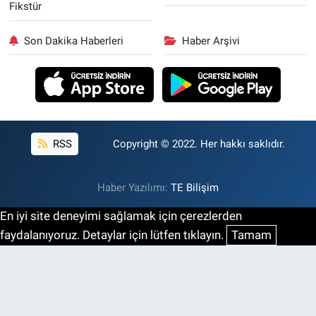
Fikstür
Son Dakika Haberleri
Haber Arşivi
RSS
Copyright © 2022. Her hakkı saklıdır.
Haber Yazılımı:
TE Bilişim
En iyi site deneyimi sağlamak için çerezlerden
faydalanıyoruz. Detaylar için lütfen tıklayın.
Tamam