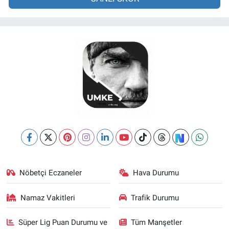
Nöbetçi Eczaneler
Hava Durumu
Namaz Vakitleri
Trafik Durumu
Süper Lig Puan Durumu ve
Tüm Manşetler