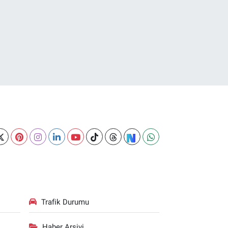
Trafik Durumu
Haber Arşivi