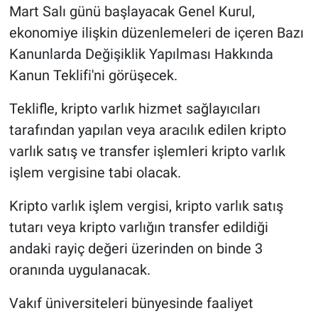
Mart Salı günü başlayacak Genel Kurul,
ekonomiye ilişkin düzenlemeleri de içeren Bazı
Kanunlarda Değişiklik Yapılması Hakkında
Kanun Teklifi'ni görüşecek.
Teklifle, kripto varlık hizmet sağlayıcıları
tarafından yapılan veya aracılık edilen kripto
varlık satış ve transfer işlemleri kripto varlık
işlem vergisine tabi olacak.
Kripto varlık işlem vergisi, kripto varlık satış
tutarı veya kripto varlığın transfer edildiği
andaki rayiç değeri üzerinden on binde 3
oranında uygulanacak.
Vakıf üniversiteleri bünyesinde faaliyet