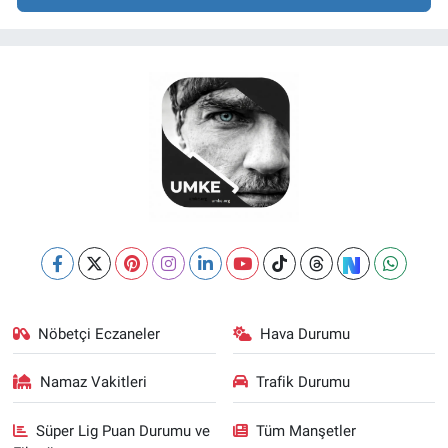
Nöbetçi Eczaneler
Hava Durumu
Namaz Vakitleri
Trafik Durumu
Süper Lig Puan Durumu ve
Tüm Manşetler