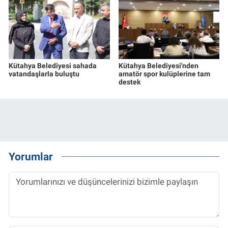
Kütahya Belediyesi sahada
Kütahya Belediyesi'nden
vatandaşlarla buluştu
amatör spor kulüplerine tam
destek
Yorumlar