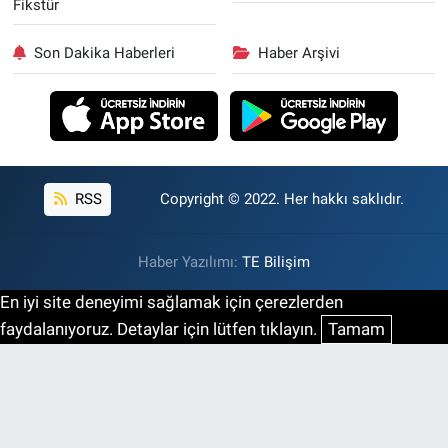
Fikstür
Son Dakika Haberleri
Haber Arşivi
RSS
Copyright © 2022. Her hakkı saklıdır.
Haber Yazılımı:
TE Bilişim
En iyi site deneyimi sağlamak için çerezlerden
faydalanıyoruz. Detaylar için lütfen tıklayın.
Tamam