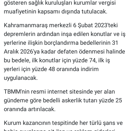
gösteren sağlık kuruluşları kurumlar vergisi
muafiyetinin kapsamı dışında tutulacak.
Kahramanmaraş merkezli 6 Şubat 2023'teki
depremlerin ardından inşa edilen konutlar ve iş
yerlerine ilişkin borçlandırma bedellerinin 31
Aralık 2026'ya kadar defaten ödenmesi halinde
bu bedele, ilk konutlar için yüzde 74, ilk iş
yerleri için yüzde 48 oranında indirim
uygulanacak.
TBMM'nin resmi internet sitesinde yer alan
gündeme göre bedelli askerlik tutarı yüzde 25
oranında artırılacak.
Kurum kazancının tespitinde her türlü şans ve