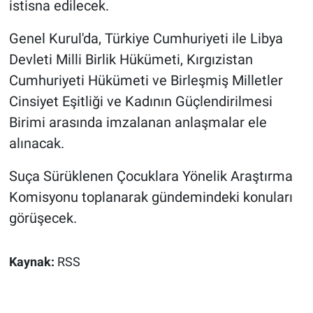
istisna edilecek.
Genel Kurul'da, Türkiye Cumhuriyeti ile Libya
Devleti Milli Birlik Hükümeti, Kırgızistan
Cumhuriyeti Hükümeti ve Birleşmiş Milletler
Cinsiyet Eşitliği ve Kadının Güçlendirilmesi
Birimi arasında imzalanan anlaşmalar ele
alınacak.
Suça Sürüklenen Çocuklara Yönelik Araştırma
Komisyonu toplanarak gündemindeki konuları
görüşecek.
Kaynak:
RSS