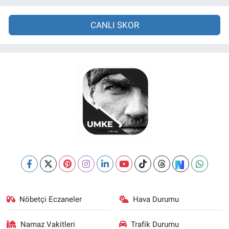
CANLI SKOR
Nöbetçi Eczaneler
Hava Durumu
Namaz Vakitleri
Trafik Durumu