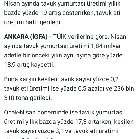
Nisan ayında tavuk yumurtası üretimi yıllık
bazda yüzde 19 artış gösterirken, tavuk eti
üretimi hafif geriledi.
ANKARA (İGFA) -
TÜİK verilerine göre, Nisan
ayında tavuk yumurtası üretimi 1,84 milyar
adetle bir önceki yılın aynı ayına göre yüzde
18,9 artış kaydetti.
Buna karşın kesilen tavuk sayısı yüzde 0,2,
tavuk eti üretimi ise yüzde 0,5 azaldı ve 236 bin
310 tona geriledi.
Ocak-Nisan döneminde ise tavuk yumurtası
üretimi yıllık bazda yüzde 17,3 artarken, kesilen
tavuk sayısı yüzde 3,1 ve tavuk eti üretimi