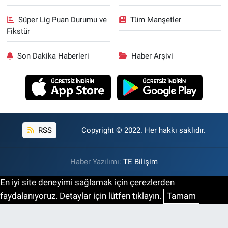
Süper Lig Puan Durumu ve
Tüm Manşetler
Fikstür
Son Dakika Haberleri
Haber Arşivi
RSS
Copyright © 2022. Her hakkı saklıdır.
Haber Yazılımı:
TE Bilişim
En iyi site deneyimi sağlamak için çerezlerden
faydalanıyoruz. Detaylar için lütfen tıklayın.
Tamam