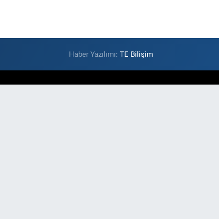
Haber Yazılımı:
TE Bilişim