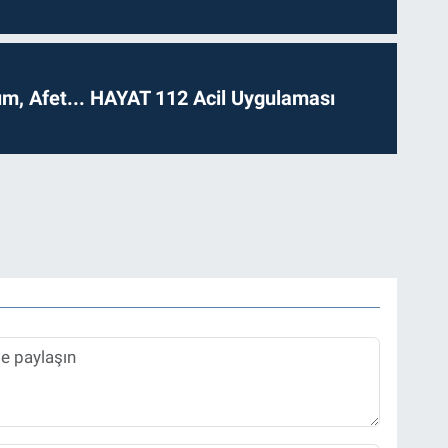
dım, Afet... HAYAT 112 Acil Uygulaması