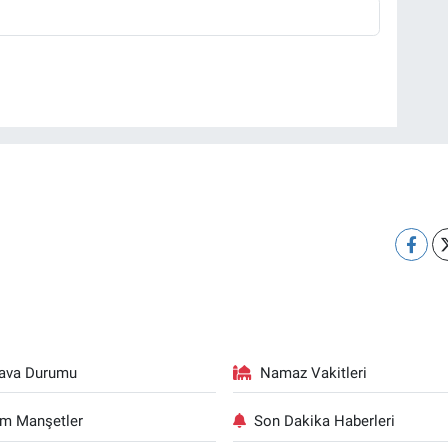
ava Durumu
Namaz Vakitleri
m Manşetler
Son Dakika Haberleri