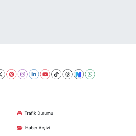
Trafik Durumu
Haber Arşivi