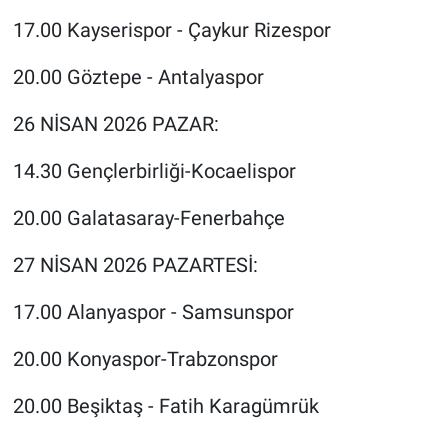
17.00 Kayserispor - Çaykur Rizespor
20.00 Göztepe - Antalyaspor
26 NİSAN 2026 PAZAR:
14.30 Gençlerbirliği-Kocaelispor
20.00 Galatasaray-Fenerbahçe
27 NİSAN 2026 PAZARTESİ:
17.00 Alanyaspor - Samsunspor
20.00 Konyaspor-Trabzonspor
20.00 Beşiktaş - Fatih Karagümrük