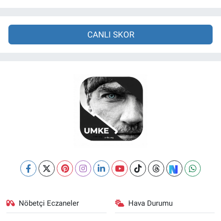
CANLI SKOR
Nöbetçi Eczaneler
Hava Durumu