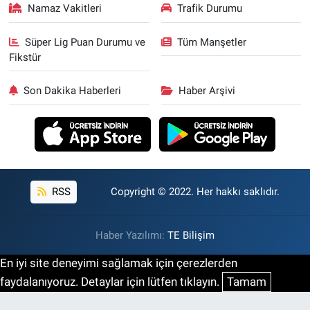
Namaz Vakitleri
Trafik Durumu
Süper Lig Puan Durumu ve
Tüm Manşetler
Fikstür
Son Dakika Haberleri
Haber Arşivi
RSS
Copyright © 2022. Her hakkı saklıdır.
Haber Yazılımı:
TE Bilişim
En iyi site deneyimi sağlamak için çerezlerden
faydalanıyoruz. Detaylar için lütfen tıklayın.
Tamam