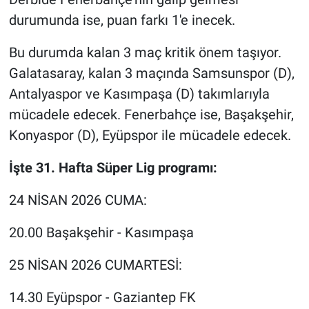
durumunda ise, puan farkı 1'e inecek.
Bu durumda kalan 3 maç kritik önem taşıyor.
Galatasaray, kalan 3 maçında Samsunspor (D),
Antalyaspor ve Kasımpaşa (D) takımlarıyla
mücadele edecek. Fenerbahçe ise, Başakşehir,
Konyaspor (D), Eyüpspor ile mücadele edecek.
İşte 31. Hafta Süper Lig programı:
24 NİSAN 2026 CUMA:
20.00 Başakşehir - Kasımpaşa
25 NİSAN 2026 CUMARTESİ:
14.30 Eyüpspor - Gaziantep FK