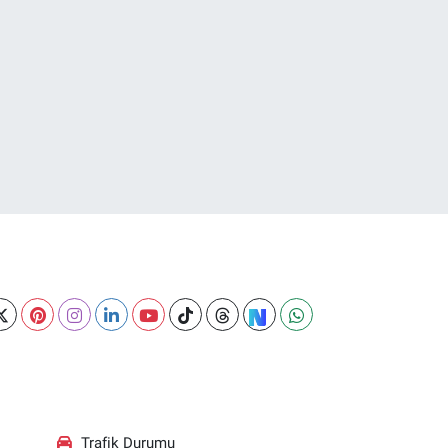
Trafik Durumu