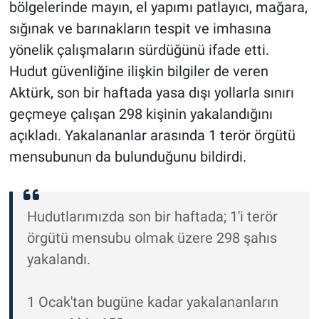
bölgelerinde mayın, el yapımı patlayıcı, mağara,
sığınak ve barınakların tespit ve imhasına
yönelik çalışmaların sürdüğünü ifade etti.
Hudut güvenliğine ilişkin bilgiler de veren
Aktürk, son bir haftada yasa dışı yollarla sınırı
geçmeye çalışan 298 kişinin yakalandığını
açıkladı. Yakalananlar arasında 1 terör örgütü
mensubunun da bulunduğunu bildirdi.
Hudutlarımızda son bir haftada; 1'i terör
örgütü mensubu olmak üzere 298 şahıs
yakalandı.
1 Ocak'tan bugüne kadar yakalananların