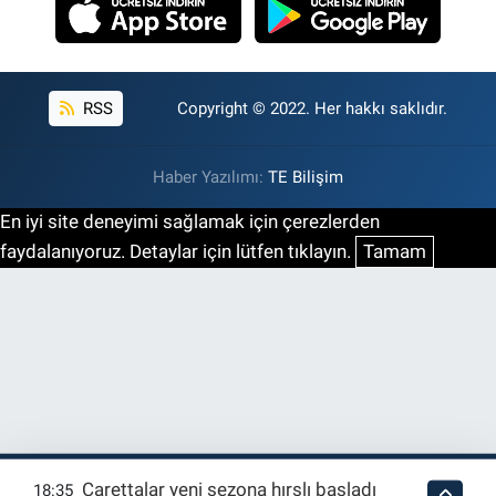
RSS
Copyright © 2022. Her hakkı saklıdır.
Haber Yazılımı:
TE Bilişim
En iyi site deneyimi sağlamak için çerezlerden
faydalanıyoruz. Detaylar için lütfen tıklayın.
Tamam
Carettalar yeni sezona hırslı başladı
18:35