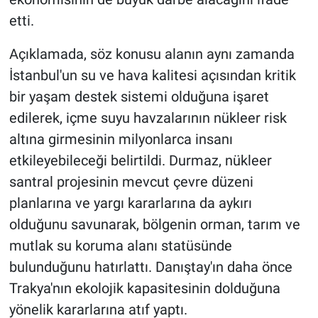
etti.
Açıklamada, söz konusu alanın aynı zamanda
İstanbul'un su ve hava kalitesi açısından kritik
bir yaşam destek sistemi olduğuna işaret
edilerek, içme suyu havzalarının nükleer risk
altına girmesinin milyonlarca insanı
etkileyebileceği belirtildi. Durmaz, nükleer
santral projesinin mevcut çevre düzeni
planlarına ve yargı kararlarına da aykırı
olduğunu savunarak, bölgenin orman, tarım ve
mutlak su koruma alanı statüsünde
bulunduğunu hatırlattı. Danıştay'ın daha önce
Trakya'nın ekolojik kapasitesinin dolduğuna
yönelik kararlarına atıf yaptı.