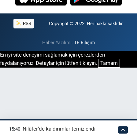
RSS
Copyright © 2022. Her hakkı saklıdır.
Haber Yazılımı:
TE Bilişim
En iyi site deneyimi sağlamak için çerezlerden
faydalanıyoruz. Detaylar için lütfen tıklayın.
Tamam
Nilüfer'de kaldırımlar temizlendi
15:40