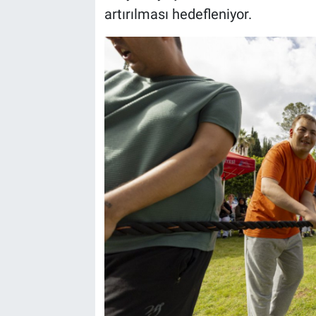
artırılması hedefleniyor.