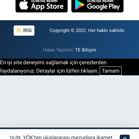
RSS
Copyright © 2022. Her hakkı saklıdır.
Haber Yazılımı:
TE Bilişim
En iyi site deneyimi sağlamak için çerezlerden
faydalanıyoruz. Detaylar için lütfen tıklayın.
Tamam
YÖK'ten uluslararası mezunlara ikamet
16:09