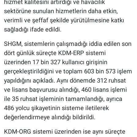
hizmet kalitesini artırdığı ve havacılık
sektörüne sunulan hizmetlerin daha etkin,
verimli ve şeffaf şekilde yürütülmesine katkı
sağladığı ifade edildi.
SHGM, sistemlerin çalışmadığı iddia edilen son
dört günlük süreçte KDM-ERP sistemi
üzerinden 17 bin 327 kullanıcı girişinin
gerçekleştirildiğini ve toplam 603 bin 573 işlem
yapıldığını açıkladı. Aynı dönemde 312 ruhsat
ve lisans başvurusu alındığı, 460 lisans işlemi
ile 35 ruhsat işleminin tamamlandığı, ayrıca
486 yolcu şikayetinin sisteme iletilerek
değerlendirmeye alındığı bildirildi.
KDM-ORG sistemi üzerinden ise aynı süreçte