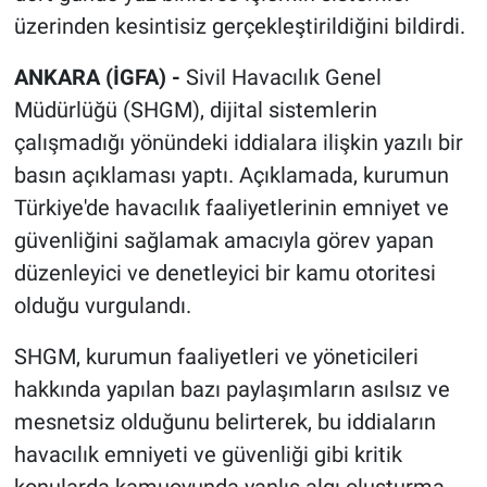
üzerinden kesintisiz gerçekleştirildiğini bildirdi.
ANKARA (İGFA) -
Sivil Havacılık Genel
Müdürlüğü (SHGM), dijital sistemlerin
çalışmadığı yönündeki iddialara ilişkin yazılı bir
basın açıklaması yaptı. Açıklamada, kurumun
Türkiye'de havacılık faaliyetlerinin emniyet ve
güvenliğini sağlamak amacıyla görev yapan
düzenleyici ve denetleyici bir kamu otoritesi
olduğu vurgulandı.
SHGM, kurumun faaliyetleri ve yöneticileri
hakkında yapılan bazı paylaşımların asılsız ve
mesnetsiz olduğunu belirterek, bu iddiaların
havacılık emniyeti ve güvenliği gibi kritik