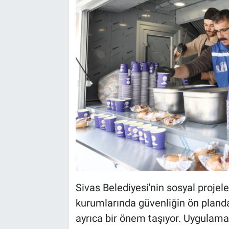
Sivas Belediyesi'nin sosyal projel
kurumlarında güvenliğin ön pland
ayrıca bir önem taşıyor. Uygulama,