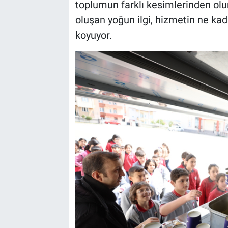
toplumun farklı kesimlerinden olu
oluşan yoğun ilgi, hizmetin ne ka
koyuyor.