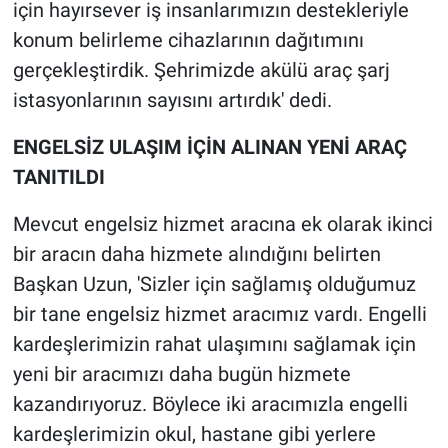
için hayırsever iş insanlarımızın destekleriyle
konum belirleme cihazlarının dağıtımını
gerçekleştirdik. Şehrimizde akülü araç şarj
istasyonlarının sayısını artırdık' dedi.
ENGELSİZ ULAŞIM İÇİN ALINAN YENİ ARAÇ
TANITILDI
Mevcut engelsiz hizmet aracına ek olarak ikinci
bir aracın daha hizmete alındığını belirten
Başkan Uzun, 'Sizler için sağlamış olduğumuz
bir tane engelsiz hizmet aracımız vardı. Engelli
kardeşlerimizin rahat ulaşımını sağlamak için
yeni bir aracımızı daha bugün hizmete
kazandırıyoruz. Böylece iki aracımızla engelli
kardeşlerimizin okul, hastane gibi yerlere