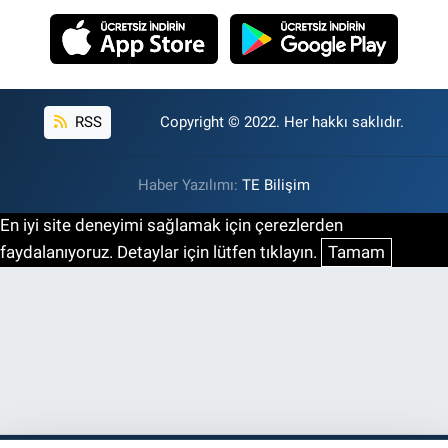
RSS
Copyright © 2022. Her hakkı saklıdır.
Haber Yazılımı:
TE Bilişim
En iyi site deneyimi sağlamak için çerezlerden
faydalanıyoruz. Detaylar için lütfen tıklayın.
Tamam