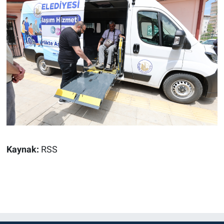
Kaynak:
RSS