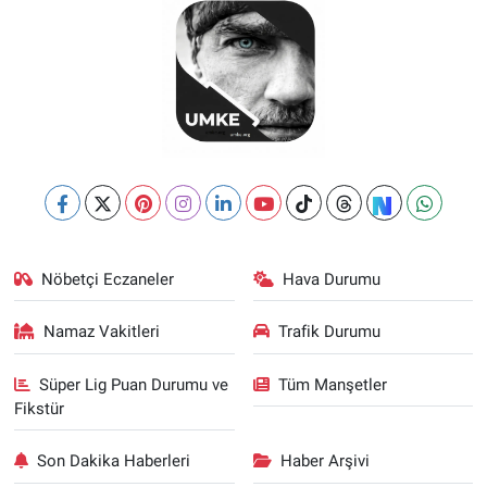
Nöbetçi Eczaneler
Hava Durumu
Namaz Vakitleri
Trafik Durumu
Süper Lig Puan Durumu ve
Tüm Manşetler
Fikstür
Son Dakika Haberleri
Haber Arşivi