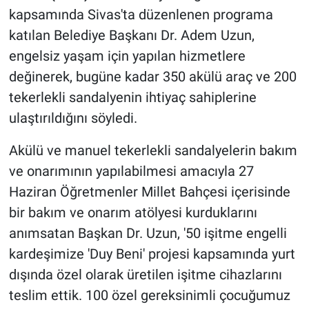
kapsamında Sivas'ta düzenlenen programa
katılan Belediye Başkanı Dr. Adem Uzun,
engelsiz yaşam için yapılan hizmetlere
değinerek, bugüne kadar 350 akülü araç ve 200
tekerlekli sandalyenin ihtiyaç sahiplerine
ulaştırıldığını söyledi.
Akülü ve manuel tekerlekli sandalyelerin bakım
ve onarımının yapılabilmesi amacıyla 27
Haziran Öğretmenler Millet Bahçesi içerisinde
bir bakım ve onarım atölyesi kurduklarını
anımsatan Başkan Dr. Uzun, '50 işitme engelli
kardeşimize 'Duy Beni' projesi kapsamında yurt
dışında özel olarak üretilen işitme cihazlarını
teslim ettik. 100 özel gereksinimli çocuğumuz