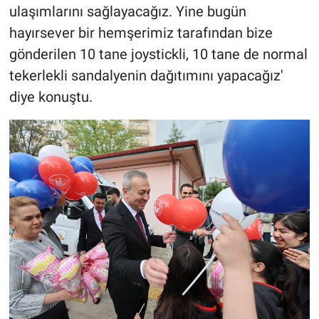
ulaşımlarını sağlayacağız. Yine bugün
hayırsever bir hemşerimiz tarafından bize
gönderilen 10 tane joystickli, 10 tane de normal
tekerlekli sandalyenin dağıtımını yapacağız'
diye konuştu.