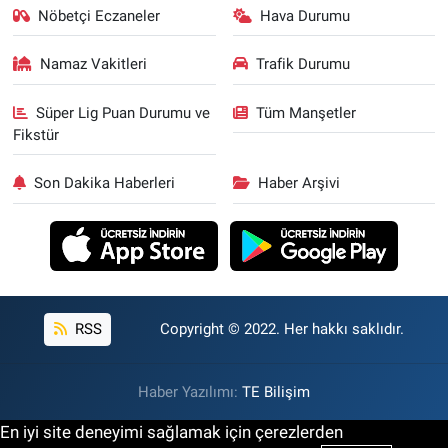
Nöbetçi Eczaneler
Hava Durumu
Namaz Vakitleri
Trafik Durumu
Süper Lig Puan Durumu ve
Tüm Manşetler
Fikstür
Son Dakika Haberleri
Haber Arşivi
RSS
Copyright © 2022. Her hakkı saklıdır.
Haber Yazılımı:
TE Bilişim
En iyi site deneyimi sağlamak için çerezlerden