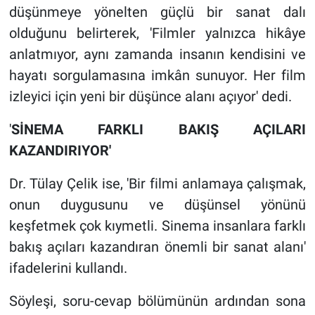
düşünmeye yönelten güçlü bir sanat dalı
olduğunu belirterek, 'Filmler yalnızca hikâye
anlatmıyor, aynı zamanda insanın kendisini ve
hayatı sorgulamasına imkân sunuyor. Her film
izleyici için yeni bir düşünce alanı açıyor' dedi.
'
SİNEMA FARKLI BAKIŞ AÇILARI
KAZANDIRIYOR'
Dr. Tülay Çelik ise, 'Bir filmi anlamaya çalışmak,
onun duygusunu ve düşünsel yönünü
keşfetmek çok kıymetli. Sinema insanlara farklı
bakış açıları kazandıran önemli bir sanat alanı'
ifadelerini kullandı.
Söyleşi, soru-cevap bölümünün ardından sona