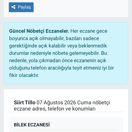
Paylaş
Güncel Nöbetçi Eczaneler.
Her eczane gece
boyunca açık olmayabilir, bazıları sadece
gerektiğinde açık kalabilir veya beklenmedik
durumlar nedeniyle nöbete gelemeyebilir. Bu
nedenle, yola çıkmadan önce eczanenin açık
olduğunu telefon aracılığıyla teyit etmeniz iyi bir
fikir olacaktır.
Siirt Tillo
07 Ağustos 2026 Cuma nöbetçi
eczane adres, telefon ve konumları
BİLEK ECZANESİ