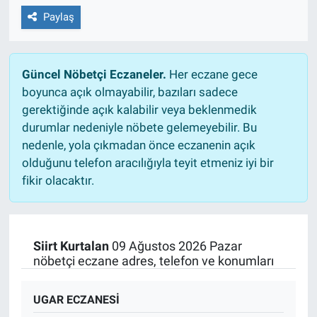
Paylaş
Güncel Nöbetçi Eczaneler.
Her eczane gece
boyunca açık olmayabilir, bazıları sadece
gerektiğinde açık kalabilir veya beklenmedik
durumlar nedeniyle nöbete gelemeyebilir. Bu
nedenle, yola çıkmadan önce eczanenin açık
olduğunu telefon aracılığıyla teyit etmeniz iyi bir
fikir olacaktır.
Siirt Kurtalan
09 Ağustos 2026 Pazar
nöbetçi eczane adres, telefon ve konumları
UGAR ECZANESİ