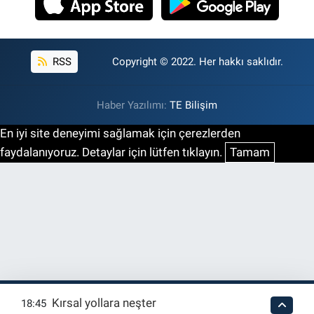
RSS
Copyright © 2022. Her hakkı saklıdır.
Haber Yazılımı:
TE Bilişim
En iyi site deneyimi sağlamak için çerezlerden
faydalanıyoruz. Detaylar için lütfen tıklayın.
Tamam
Kırsal yollara neşter
18:45