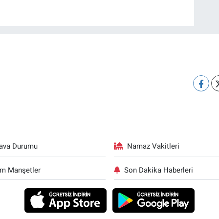
ava Durumu
Namaz Vakitleri
m Manşetler
Son Dakika Haberleri