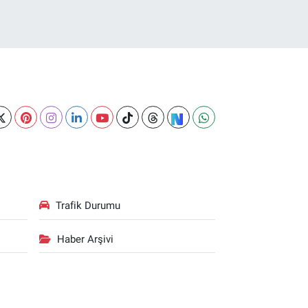
Trafik Durumu
Haber Arşivi