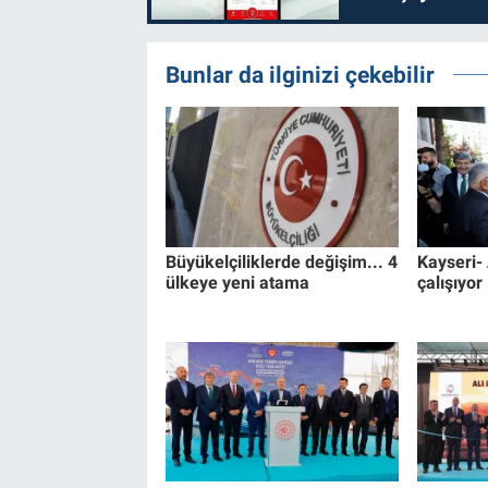
Bunlar da ilginizi çekebilir
Büyükelçiliklerde değişim... 4
Kayseri-
ülkeye yeni atama
çalışıyor