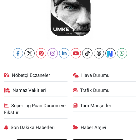
Nöbetçi Eczaneler
Hava Durumu
Namaz Vakitleri
Trafik Durumu
Süper Lig Puan Durumu ve
Tüm Manşetler
Fikstür
Son Dakika Haberleri
Haber Arşivi