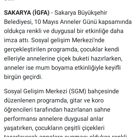
SAKARYA (İGFA)
- Sakarya Büyükşehir
Belediyesi, 10 Mayıs Anneler Günü kapsamında
oldukça renkli ve duygusal bir etkinliğe daha
imza attı. Sosyal gelişim Merkezi'nde
gerçekleştirilen programda, çocuklar kendi
elleriyle annelerine çiçek buketi hazırlarken,
anneler ise mum boyama etkinliğiyle keyifli
birgün geçirdi.
Sosyal Gelişim Merkezi (SGM) bahçesinde
düzenlenen programda, gitar ve koro
öğrencileri tarafından hazırlanan sahne
performansı annelere duygusal anlar
yaşatırken, çocukların çeşitli çiçekleri