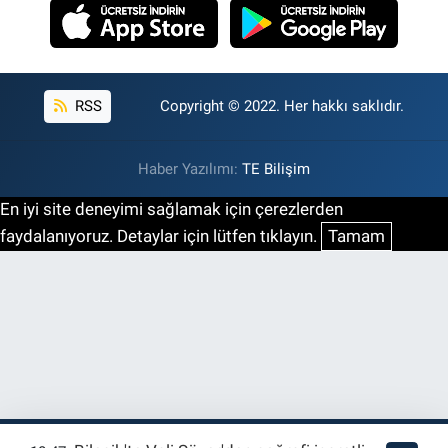
RSS
Copyright © 2022. Her hakkı saklıdır.
Haber Yazılımı:
TE Bilişim
En iyi site deneyimi sağlamak için çerezlerden
faydalanıyoruz. Detaylar için lütfen tıklayın.
Tamam