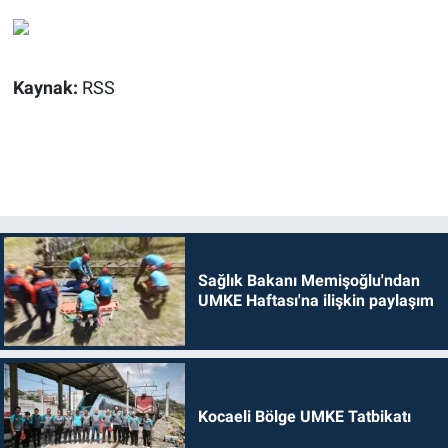
Kaynak:
RSS
Sağlık Bakanı Memişoğlu'ndan
UMKE Haftası'na ilişkin paylaşım
Kocaeli Bölge UMKE Tatbikatı