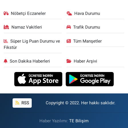
Nöbetçi Eczaneler
Hava Durumu
Namaz Vakitleri
Trafik Durumu
Süper Lig Puan Durumu ve
Tüm Manşetler
Fikstür
Son Dakika Haberleri
Haber Arşivi
RSS
Copyright © 2022. Her hakkı saklıdır.
Haber Yazılımı:
TE Bilişim