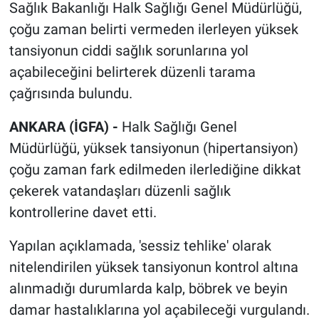
Sağlık Bakanlığı Halk Sağlığı Genel Müdürlüğü,
çoğu zaman belirti vermeden ilerleyen yüksek
tansiyonun ciddi sağlık sorunlarına yol
açabileceğini belirterek düzenli tarama
çağrısında bulundu.
ANKARA (İGFA) -
Halk Sağlığı Genel
Müdürlüğü, yüksek tansiyonun (hipertansiyon)
çoğu zaman fark edilmeden ilerlediğine dikkat
çekerek vatandaşları düzenli sağlık
kontrollerine davet etti.
Yapılan açıklamada, 'sessiz tehlike' olarak
nitelendirilen yüksek tansiyonun kontrol altına
alınmadığı durumlarda kalp, böbrek ve beyin
damar hastalıklarına yol açabileceği vurgulandı.