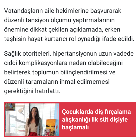
Vatandaşların aile hekimlerine başvurarak
düzenli tansiyon ölçümü yaptırmalarının
önemine dikkat çekilen açıklamada, erken
teşhisin hayat kurtarıcı rol oynadığı ifade edildi.
Sağlık otoriteleri, hipertansiyonun uzun vadede
ciddi komplikasyonlara neden olabileceğini
belirterek toplumun bilinçlendirilmesi ve
düzenli taramaların ihmal edilmemesi
gerektiğini hatırlattı.
Çocuklarda diş fırçalama
alışkanlığı ilk süt dişiyle
başlamalı