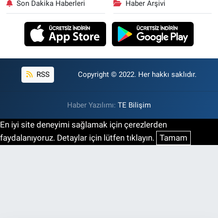
Son Dakika Haberleri
Haber Arşivi
RSS
Copyright © 2022. Her hakkı saklıdır.
Haber Yazılımı:
TE Bilişim
En iyi site deneyimi sağlamak için çerezlerden
faydalanıyoruz. Detaylar için lütfen tıklayın.
Tamam