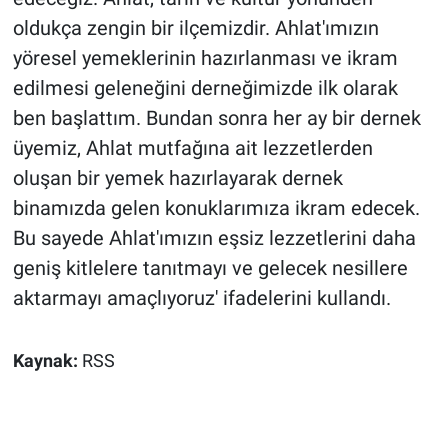
oldukça zengin bir ilçemizdir. Ahlat'ımızın
yöresel yemeklerinin hazırlanması ve ikram
edilmesi geleneğini derneğimizde ilk olarak
ben başlattım. Bundan sonra her ay bir dernek
üyemiz, Ahlat mutfağına ait lezzetlerden
oluşan bir yemek hazırlayarak dernek
binamızda gelen konuklarımıza ikram edecek.
Bu sayede Ahlat'ımızın eşsiz lezzetlerini daha
geniş kitlelere tanıtmayı ve gelecek nesillere
aktarmayı amaçlıyoruz' ifadelerini kullandı.
Kaynak:
RSS