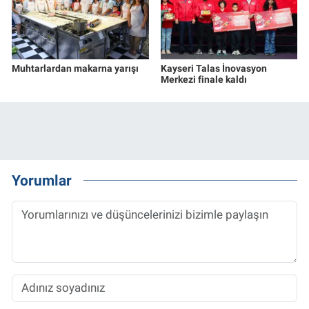
Muhtarlardan makarna yarışı
Kayseri Talas İnovasyon
Merkezi finale kaldı
Yorumlar