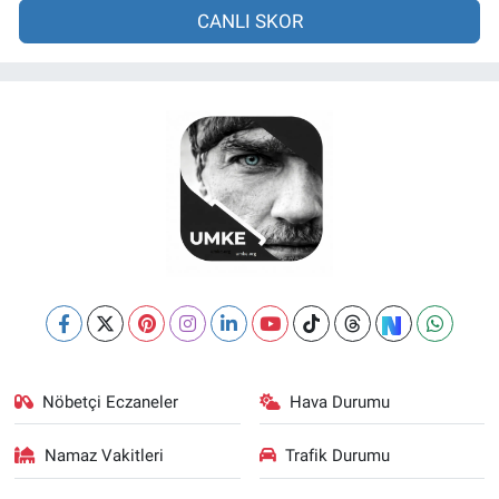
CANLI SKOR
Nöbetçi Eczaneler
Hava Durumu
Namaz Vakitleri
Trafik Durumu