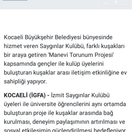
A
+
Kocaeli Büyükşehir Belediyesi bünyesinde
hizmet veren Saygınlar Kulübü, farklı kuşakları
bir araya getiren 'Manevi Torunum Projesi'
kapsamında gençler ile kulüp üyelerini
buluşturan kuşaklar arası iletişim etkinliğine ev
sahipliği yapıyor.
KOCAELİ (İGFA) -
İzmit Saygınlar Kulübü
üyeleri ile üniversite öğrencilerini aynı ortamda
buluşturan proje ile kuşaklar arasında bağ
kurulması, deneyim paylaşımının artırılması ve
sosyal etkileşimin güçlendirilmesi hedefleniyor.