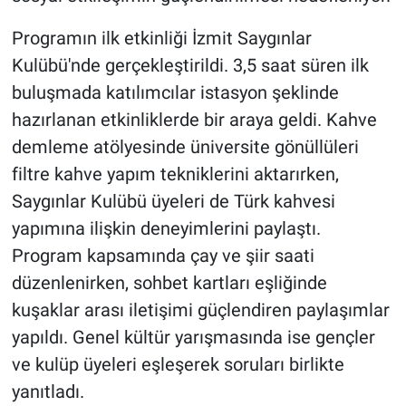
Programın ilk etkinliği İzmit Saygınlar
Kulübü'nde gerçekleştirildi. 3,5 saat süren ilk
buluşmada katılımcılar istasyon şeklinde
hazırlanan etkinliklerde bir araya geldi. Kahve
demleme atölyesinde üniversite gönüllüleri
filtre kahve yapım tekniklerini aktarırken,
Saygınlar Kulübü üyeleri de Türk kahvesi
yapımına ilişkin deneyimlerini paylaştı.
Program kapsamında çay ve şiir saati
düzenlenirken, sohbet kartları eşliğinde
kuşaklar arası iletişimi güçlendiren paylaşımlar
yapıldı. Genel kültür yarışmasında ise gençler
ve kulüp üyeleri eşleşerek soruları birlikte
yanıtladı.