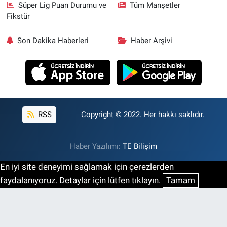
Süper Lig Puan Durumu ve
Tüm Manşetler
Fikstür
Son Dakika Haberleri
Haber Arşivi
RSS
Copyright © 2022. Her hakkı saklıdır.
Haber Yazılımı:
TE Bilişim
En iyi site deneyimi sağlamak için çerezlerden
faydalanıyoruz. Detaylar için lütfen tıklayın.
Tamam