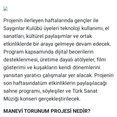
Projenin ilerleyen haftalarında gençler ile
Saygınlar Kulübü üyeleri teknoloji kullanımı, el
sanatları, kültürel paylaşımlar ve ortak
etkinliklerde bir araya gelmeye devam edecek.
Program kapsamında dijital becerilerin
desteklenmesi, üretime dayalı atölyeler, film
gösterimi ve kuşakların kendi dönemlerini
yansıtan yaratıcı çalışmalar yer alacak. Projenin
son haftasındatüm etkinliklerin paylaşılacağı
sahne programı, söyleşiler ve Türk Sanat
Müziği konseri gerçekleştirilecek.
MANEVİ TORUNUM PROJESİ NEDİR?