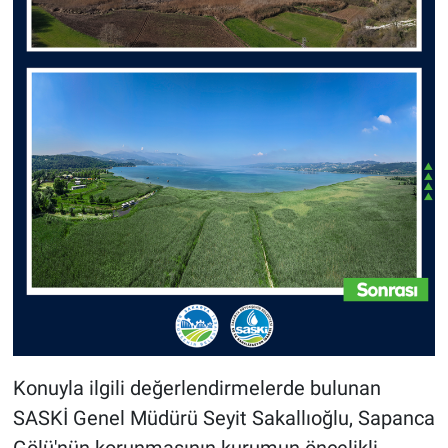
Konuyla ilgili değerlendirmelerde bulunan
SASKİ Genel Müdürü Seyit Sakallıoğlu, Sapanca