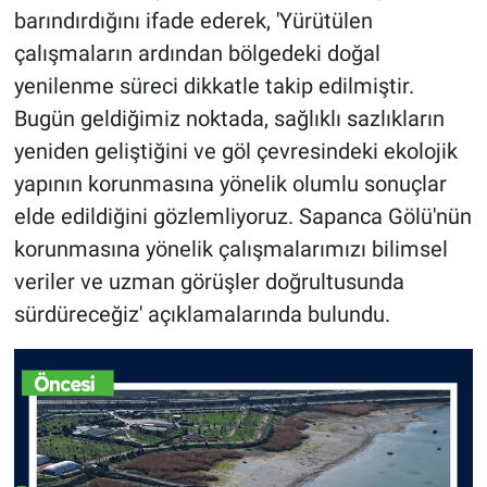
barındırdığını ifade ederek, 'Yürütülen
çalışmaların ardından bölgedeki doğal
yenilenme süreci dikkatle takip edilmiştir.
Bugün geldiğimiz noktada, sağlıklı sazlıkların
yeniden geliştiğini ve göl çevresindeki ekolojik
yapının korunmasına yönelik olumlu sonuçlar
elde edildiğini gözlemliyoruz. Sapanca Gölü'nün
korunmasına yönelik çalışmalarımızı bilimsel
veriler ve uzman görüşler doğrultusunda
sürdüreceğiz' açıklamalarında bulundu.