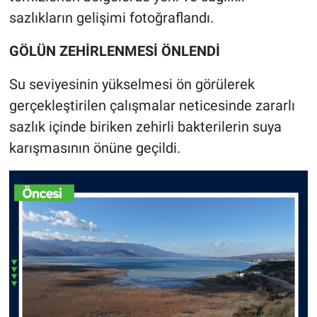
sazlıkların gelişimi fotoğraflandı.
GÖLÜN ZEHİRLENMESİ ÖNLENDİ
Su seviyesinin yükselmesi ön görülerek
gerçekleştirilen çalışmalar neticesinde zararlı
sazlık içinde biriken zehirli bakterilerin suya
karışmasının önüne geçildi.