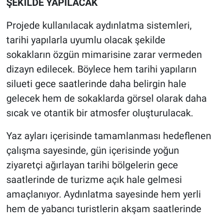
ŞEKİLDE YAPILACAK
Projede kullanılacak aydınlatma sistemleri,
tarihi yapılarla uyumlu olacak şekilde
sokakların özgün mimarisine zarar vermeden
dizayn edilecek. Böylece hem tarihi yapıların
silueti gece saatlerinde daha belirgin hale
gelecek hem de sokaklarda görsel olarak daha
sıcak ve otantik bir atmosfer oluşturulacak.
Yaz ayları içerisinde tamamlanması hedeflenen
çalışma sayesinde, gün içerisinde yoğun
ziyaretçi ağırlayan tarihi bölgelerin gece
saatlerinde de turizme açık hale gelmesi
amaçlanıyor. Aydınlatma sayesinde hem yerli
hem de yabancı turistlerin akşam saatlerinde