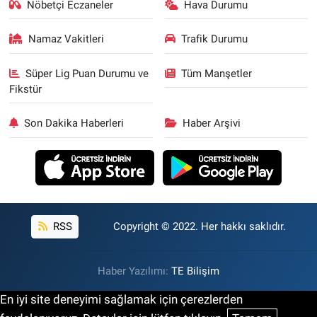
Nöbetçi Eczaneler
Hava Durumu
Namaz Vakitleri
Trafik Durumu
Süper Lig Puan Durumu ve
Tüm Manşetler
Fikstür
Son Dakika Haberleri
Haber Arşivi
RSS
Copyright © 2022. Her hakkı saklıdır.
Haber Yazılımı:
TE Bilişim
En iyi site deneyimi sağlamak için çerezlerden