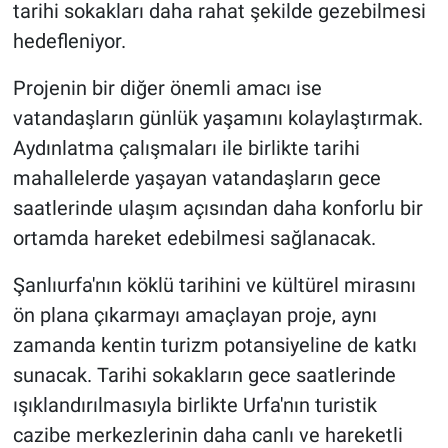
tarihi sokakları daha rahat şekilde gezebilmesi
hedefleniyor.
Projenin bir diğer önemli amacı ise
vatandaşların günlük yaşamını kolaylaştırmak.
Aydınlatma çalışmaları ile birlikte tarihi
mahallelerde yaşayan vatandaşların gece
saatlerinde ulaşım açısından daha konforlu bir
ortamda hareket edebilmesi sağlanacak.
Şanlıurfa'nın köklü tarihini ve kültürel mirasını
ön plana çıkarmayı amaçlayan proje, aynı
zamanda kentin turizm potansiyeline de katkı
sunacak. Tarihi sokakların gece saatlerinde
ışıklandırılmasıyla birlikte Urfa'nın turistik
cazibe merkezlerinin daha canlı ve hareketli