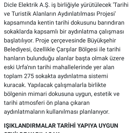
Dicle Elektrik A.Ş. iş birliğiyle yürütülecek 'Tarihi
ve Turistik Alanların Aydınlatılması Projesi'
kapsamında kentin tarihi dokusunu barındıran
sokaklarda kapsamlı bir aydınlatma çalışması
başlatılıyor. Proje çerçevesinde Büyükşehir
Belediyesi, özellikle Çarşılar Bölgesi ile tarihi
hanların bulunduğu alanlar başta olmak üzere
eski Urfa'nın tarihi mahallelerinde yer alan
toplam 275 sokakta aydınlatma sistemi
kuracak. Yapılacak çalışmalarla birlikte
bölgenin mimari dokusuna uygun, estetik ve
tarihi atmosferi ön plana çıkaran
aydınlatmaların kullanılması planlanıyor.
IŞIKLANDIRMALAR TARİHİ YAPIYA UYGUN