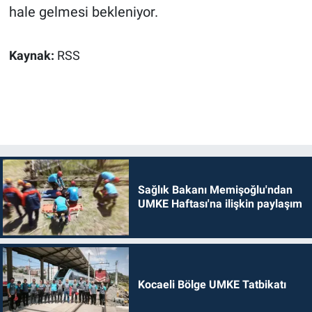
hale gelmesi bekleniyor.
Kaynak:
RSS
Sağlık Bakanı Memişoğlu'ndan
UMKE Haftası'na ilişkin paylaşım
Kocaeli Bölge UMKE Tatbikatı