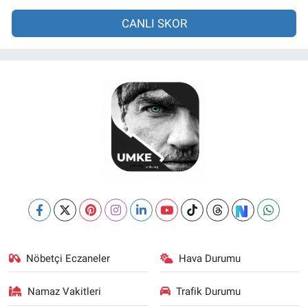
CANLI SKOR
Nöbetçi Eczaneler
Hava Durumu
Namaz Vakitleri
Trafik Durumu