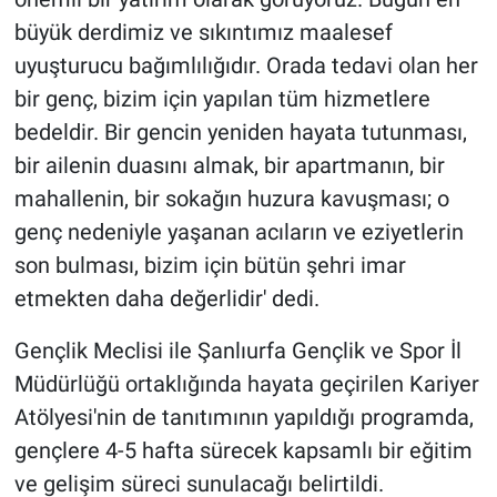
büyük derdimiz ve sıkıntımız maalesef
uyuşturucu bağımlılığıdır. Orada tedavi olan her
bir genç, bizim için yapılan tüm hizmetlere
bedeldir. Bir gencin yeniden hayata tutunması,
bir ailenin duasını almak, bir apartmanın, bir
mahallenin, bir sokağın huzura kavuşması; o
genç nedeniyle yaşanan acıların ve eziyetlerin
son bulması, bizim için bütün şehri imar
etmekten daha değerlidir' dedi.
Gençlik Meclisi ile Şanlıurfa Gençlik ve Spor İl
Müdürlüğü ortaklığında hayata geçirilen Kariyer
Atölyesi'nin de tanıtımının yapıldığı programda,
gençlere 4-5 hafta sürecek kapsamlı bir eğitim
ve gelişim süreci sunulacağı belirtildi.