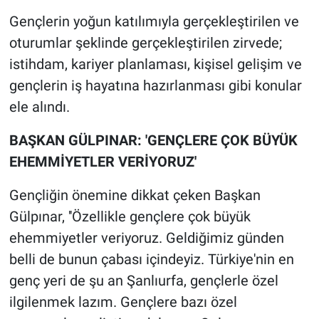
Gençlerin yoğun katılımıyla gerçekleştirilen ve
oturumlar şeklinde gerçekleştirilen zirvede;
istihdam, kariyer planlaması, kişisel gelişim ve
gençlerin iş hayatına hazırlanması gibi konular
ele alındı.
BAŞKAN GÜLPINAR: 'GENÇLERE ÇOK BÜYÜK
EHEMMİYETLER VERİYORUZ'
Gençliğin önemine dikkat çeken Başkan
Gülpınar, ''Özellikle gençlere çok büyük
ehemmiyetler veriyoruz. Geldiğimiz günden
belli de bunun çabası içindeyiz. Türkiye'nin en
genç yeri de şu an Şanlıurfa, gençlerle özel
ilgilenmek lazım. Gençlere bazı özel