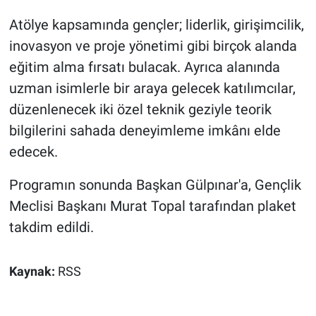
Atölye kapsamında gençler; liderlik, girişimcilik,
inovasyon ve proje yönetimi gibi birçok alanda
eğitim alma fırsatı bulacak. Ayrıca alanında
uzman isimlerle bir araya gelecek katılımcılar,
düzenlenecek iki özel teknik geziyle teorik
bilgilerini sahada deneyimleme imkânı elde
edecek.
Programın sonunda Başkan Gülpınar'a, Gençlik
Meclisi Başkanı Murat Topal tarafından plaket
takdim edildi.
Kaynak:
RSS