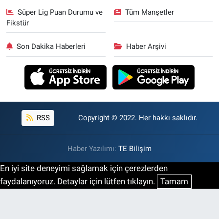
Süper Lig Puan Durumu ve
Tüm Manşetler
Fikstür
Son Dakika Haberleri
Haber Arşivi
RSS
Copyright © 2022. Her hakkı saklıdır.
Haber Yazılımı:
TE Bilişim
En iyi site deneyimi sağlamak için çerezlerden
faydalanıyoruz. Detaylar için lütfen tıklayın.
Tamam