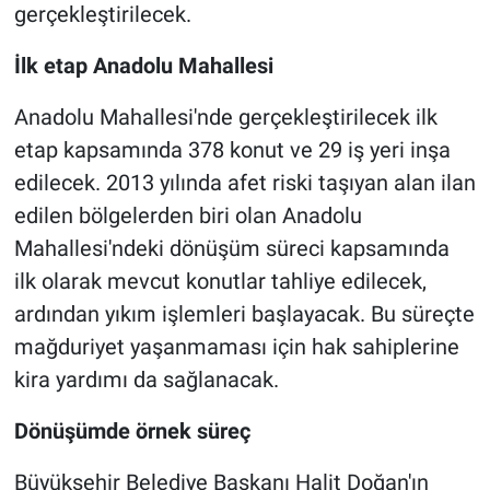
gerçekleştirilecek.
İlk etap Anadolu Mahallesi
Anadolu Mahallesi'nde gerçekleştirilecek ilk
etap kapsamında 378 konut ve 29 iş yeri inşa
edilecek. 2013 yılında afet riski taşıyan alan ilan
edilen bölgelerden biri olan Anadolu
Mahallesi'ndeki dönüşüm süreci kapsamında
ilk olarak mevcut konutlar tahliye edilecek,
ardından yıkım işlemleri başlayacak. Bu süreçte
mağduriyet yaşanmaması için hak sahiplerine
kira yardımı da sağlanacak.
Dönüşümde örnek süreç
Büyükşehir Belediye Başkanı Halit Doğan'ın