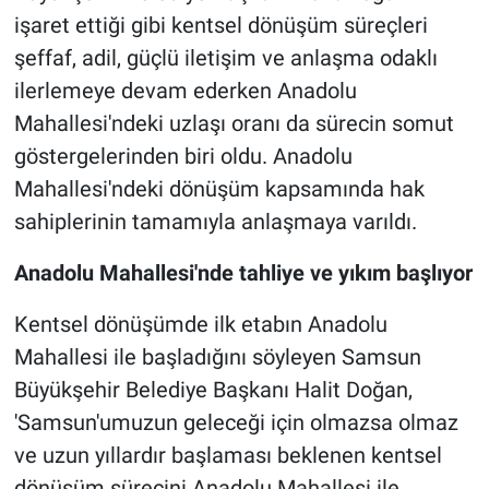
işaret ettiği gibi kentsel dönüşüm süreçleri
şeffaf, adil, güçlü iletişim ve anlaşma odaklı
ilerlemeye devam ederken Anadolu
Mahallesi'ndeki uzlaşı oranı da sürecin somut
göstergelerinden biri oldu. Anadolu
Mahallesi'ndeki dönüşüm kapsamında hak
sahiplerinin tamamıyla anlaşmaya varıldı.
Anadolu Mahallesi'nde tahliye ve yıkım başlıyor
Kentsel dönüşümde ilk etabın Anadolu
Mahallesi ile başladığını söyleyen Samsun
Büyükşehir Belediye Başkanı Halit Doğan,
'Samsun'umuzun geleceği için olmazsa olmaz
ve uzun yıllardır başlaması beklenen kentsel
dönüşüm sürecini Anadolu Mahallesi ile