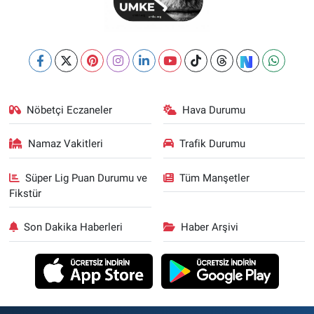
Nöbetçi Eczaneler
Hava Durumu
Namaz Vakitleri
Trafik Durumu
Süper Lig Puan Durumu ve
Tüm Manşetler
Fikstür
Son Dakika Haberleri
Haber Arşivi