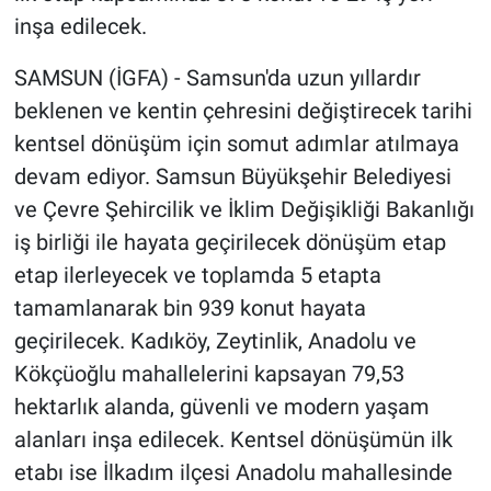
inşa edilecek.
SAMSUN (İGFA) - Samsun'da uzun yıllardır
beklenen ve kentin çehresini değiştirecek tarihi
kentsel dönüşüm için somut adımlar atılmaya
devam ediyor. Samsun Büyükşehir Belediyesi
ve Çevre Şehircilik ve İklim Değişikliği Bakanlığı
iş birliği ile hayata geçirilecek dönüşüm etap
etap ilerleyecek ve toplamda 5 etapta
tamamlanarak bin 939 konut hayata
geçirilecek. Kadıköy, Zeytinlik, Anadolu ve
Kökçüoğlu mahallelerini kapsayan 79,53
hektarlık alanda, güvenli ve modern yaşam
alanları inşa edilecek. Kentsel dönüşümün ilk
etabı ise İlkadım ilçesi Anadolu mahallesinde