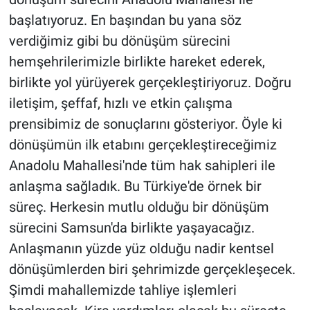
başlatıyoruz. En başından bu yana söz
verdiğimiz gibi bu dönüşüm sürecini
hemşehrilerimizle birlikte hareket ederek,
birlikte yol yürüyerek gerçekleştiriyoruz. Doğru
iletişim, şeffaf, hızlı ve etkin çalışma
prensibimiz de sonuçlarını gösteriyor. Öyle ki
dönüşümün ilk etabını gerçekleştireceğimiz
Anadolu Mahallesi'nde tüm hak sahipleri ile
anlaşma sağladık. Bu Türkiye'de örnek bir
süreç. Herkesin mutlu olduğu bir dönüşüm
sürecini Samsun'da birlikte yaşayacağız.
Anlaşmanın yüzde yüz olduğu nadir kentsel
dönüşümlerden biri şehrimizde gerçekleşecek.
Şimdi mahallemizde tahliye işlemleri