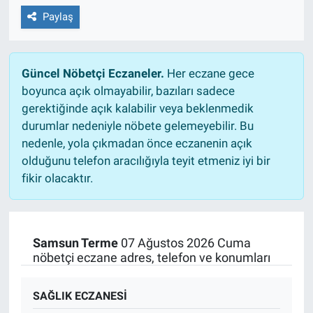
Paylaş
Güncel Nöbetçi Eczaneler.
Her eczane gece
boyunca açık olmayabilir, bazıları sadece
gerektiğinde açık kalabilir veya beklenmedik
durumlar nedeniyle nöbete gelemeyebilir. Bu
nedenle, yola çıkmadan önce eczanenin açık
olduğunu telefon aracılığıyla teyit etmeniz iyi bir
fikir olacaktır.
Samsun Terme
07 Ağustos 2026 Cuma
nöbetçi eczane adres, telefon ve konumları
SAĞLIK ECZANESİ