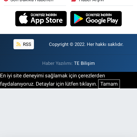
RSS
Copyright © 2022. Her hakkı saklıdır.
Haber Yazılımı:
TE Bilişim
En iyi site deneyimi sağlamak için çerezlerden
faydalanıyoruz. Detaylar için lütfen tıklayın.
Tamam