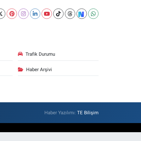
Trafik Durumu
Haber Arşivi
Haber Yazılımı:
TE Bilişim