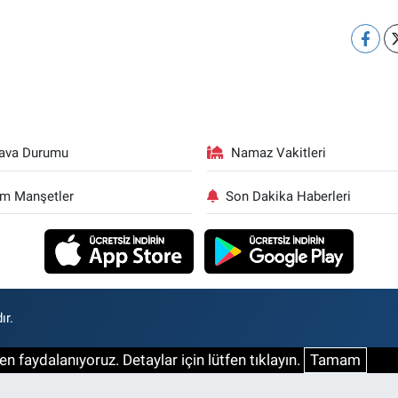
ava Durumu
Namaz Vakitleri
m Manşetler
Son Dakika Haberleri
ır.
n faydalanıyoruz. Detaylar için lütfen tıklayın.
Tamam