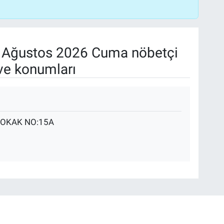
Ağustos 2026 Cuma nöbetçi
ve konumları
SOKAK NO:15A