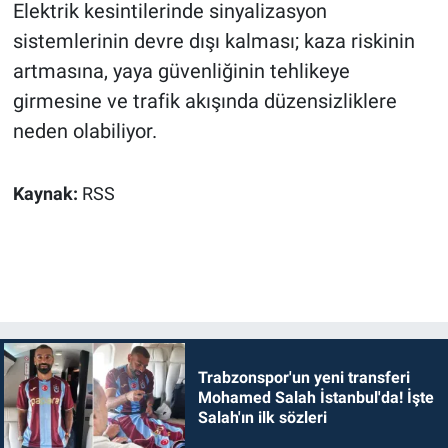
Elektrik kesintilerinde sinyalizasyon
sistemlerinin devre dışı kalması; kaza riskinin
artmasına, yaya güvenliğinin tehlikeye
girmesine ve trafik akışında düzensizliklere
neden olabiliyor.
Kaynak:
RSS
Trabzonspor'un yeni transferi
Mohamed Salah İstanbul'da! İşte
Salah'ın ilk sözleri