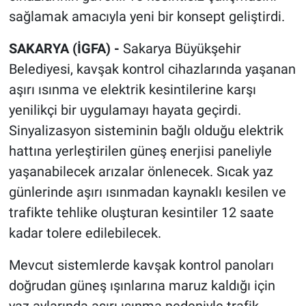
sağlamak amacıyla yeni bir konsept geliştirdi.
SAKARYA (İGFA) -
Sakarya Büyükşehir
Belediyesi, kavşak kontrol cihazlarında yaşanan
aşırı ısınma ve elektrik kesintilerine karşı
yenilikçi bir uygulamayı hayata geçirdi.
Sinyalizasyon sisteminin bağlı olduğu elektrik
hattına yerleştirilen güneş enerjisi paneliyle
yaşanabilecek arızalar önlenecek. Sıcak yaz
günlerinde aşırı ısınmadan kaynaklı kesilen ve
trafikte tehlike oluşturan kesintiler 12 saate
kadar tolere edilebilecek.
Mevcut sistemlerde kavşak kontrol panoları
doğrudan güneş ışınlarına maruz kaldığı için