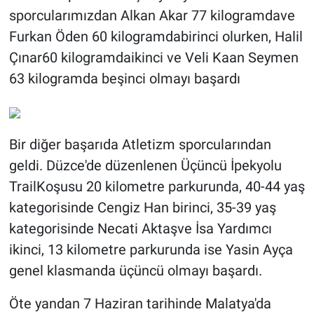
sporcularımızdan Alkan Akar 77 kilogramdave
Furkan Öden 60 kilogramdabirinci olurken, Halil
Çınar60 kilogramdaikinci ve Veli Kaan Seymen
63 kilogramda beşinci olmayı başardı
Bir diğer başarıda Atletizm sporcularından
geldi. Düzce'de düzenlenen Üçüncü İpekyolu
TrailKoşusu 20 kilometre parkurunda, 40-44 yaş
kategorisinde Cengiz Han birinci, 35-39 yaş
kategorisinde Necati Aktaşve İsa Yardımcı
ikinci, 13 kilometre parkurunda ise Yasin Ayça
genel klasmanda üçüncü olmayı başardı.
Öte yandan 7 Haziran tarihinde Malatya'da