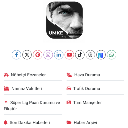
Nöbetçi Eczaneler
Hava Durumu
Namaz Vakitleri
Trafik Durumu
Süper Lig Puan Durumu ve
Tüm Manşetler
Fikstür
Son Dakika Haberleri
Haber Arşivi