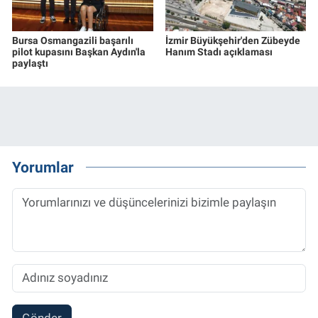
Bursa Osmangazili başarılı
İzmir Büyükşehir'den Zübeyde
pilot kupasını Başkan Aydın'la
Hanım Stadı açıklaması
paylaştı
Yorumlar