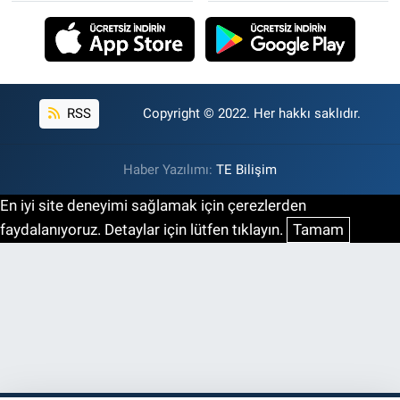
RSS
Copyright © 2022. Her hakkı saklıdır.
Haber Yazılımı:
TE Bilişim
En iyi site deneyimi sağlamak için çerezlerden
faydalanıyoruz. Detaylar için lütfen tıklayın.
Tamam