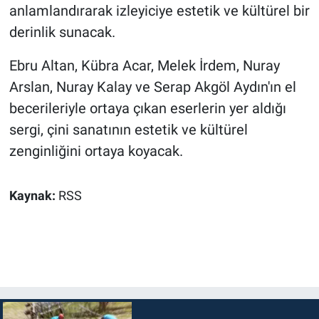
anlamlandırarak izleyiciye estetik ve kültürel bir
derinlik sunacak.
Ebru Altan, Kübra Acar, Melek İrdem, Nuray
Arslan, Nuray Kalay ve Serap Akgöl Aydın'ın el
becerileriyle ortaya çıkan eserlerin yer aldığı
sergi, çini sanatının estetik ve kültürel
zenginliğini ortaya koyacak.
Kaynak:
RSS