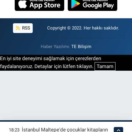
RSS
Copyright © 2022. Her hakkı saklıdır.
Haber Yazılımı:
TE Bilişim
En iyi site deneyimi sağlamak için çerezlerden
faydalanıyoruz. Detaylar için lütfen tıklayın.
Tamam
İstanbul Maltepe'de çocuklar kitapların
18:23