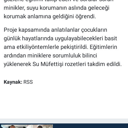
minikler, suyu korumanın aslında geleceği
korumak anlamına geldiğini öğrendi.
Proje kapsamında anlatılanlar çocukların
günlük hayatlarında uygulayabilecekleri basit
ama etkiliyöntemlerle pekiştirildi. Eğitimlerin
ardından miniklere sorumluluk bilinci
yüklenerek Su Müfettişi rozetleri takdim edildi.
Kaynak:
RSS