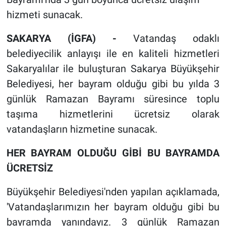
hizmeti sunacak.
SAKARYA (İGFA) -
Vatandaş odaklı
belediyecilik anlayışı ile en kaliteli hizmetleri
Sakaryalılar ile buluşturan Sakarya Büyükşehir
Belediyesi, her bayram olduğu gibi bu yılda 3
günlük Ramazan Bayramı süresince toplu
taşıma hizmetlerini ücretsiz olarak
vatandaşların hizmetine sunacak.
HER BAYRAM OLDUĞU GİBİ BU BAYRAMDA
ÜCRETSİZ
Büyükşehir Belediyesi'nden yapılan açıklamada,
'Vatandaşlarımızın her bayram olduğu gibi bu
bayramda yanındayız. 3 günlük Ramazan