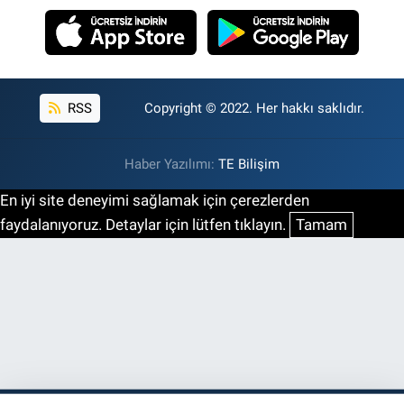
RSS
Copyright © 2022. Her hakkı saklıdır.
Haber Yazılımı:
TE Bilişim
En iyi site deneyimi sağlamak için çerezlerden
faydalanıyoruz. Detaylar için lütfen tıklayın.
Tamam