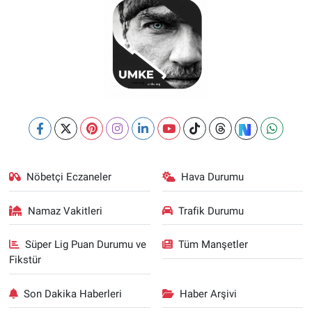
Nöbetçi Eczaneler
Hava Durumu
Namaz Vakitleri
Trafik Durumu
Süper Lig Puan Durumu ve
Tüm Manşetler
Fikstür
Son Dakika Haberleri
Haber Arşivi