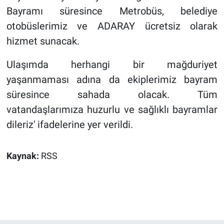
Bayramı süresince Metrobüs, belediye
otobüslerimiz ve ADARAY ücretsiz olarak
hizmet sunacak.
Ulaşımda herhangi bir mağduriyet
yaşanmaması adına da ekiplerimiz bayram
süresince sahada olacak. Tüm
vatandaşlarımıza huzurlu ve sağlıklı bayramlar
dileriz' ifadelerine yer verildi.
Kaynak:
RSS