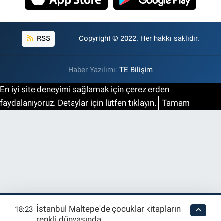
RSS
Copyright © 2022. Her hakkı saklıdır.
Haber Yazılımı:
TE Bilişim
En iyi site deneyimi sağlamak için çerezlerden
faydalanıyoruz. Detaylar için lütfen tıklayın.
Tamam
İstanbul Maltepe'de çocuklar kitapların
18:23
renkli dünyasında