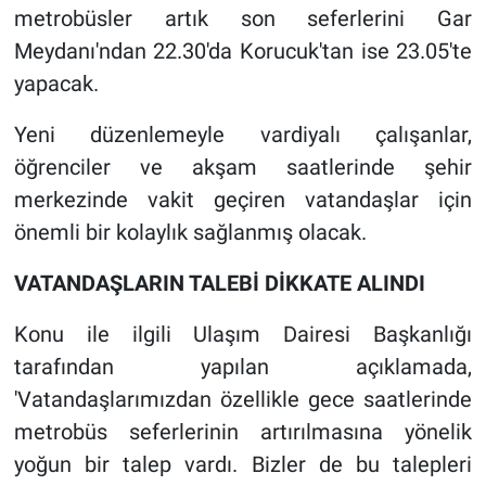
metrobüsler artık son seferlerini Gar
Meydanı'ndan 22.30'da Korucuk'tan ise 23.05'te
yapacak.
Yeni düzenlemeyle vardiyalı çalışanlar,
öğrenciler ve akşam saatlerinde şehir
merkezinde vakit geçiren vatandaşlar için
önemli bir kolaylık sağlanmış olacak.
VATANDAŞLARIN TALEBİ DİKKATE ALINDI
Konu ile ilgili Ulaşım Dairesi Başkanlığı
tarafından yapılan açıklamada,
'Vatandaşlarımızdan özellikle gece saatlerinde
metrobüs seferlerinin artırılmasına yönelik
yoğun bir talep vardı. Bizler de bu talepleri