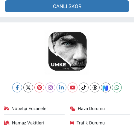
CANLI SKOR
Nöbetçi Eczaneler
Hava Durumu
Namaz Vakitleri
Trafik Durumu