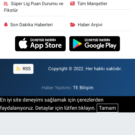
Süper Lig Puan Durumu ve
Tüm Manşetler
Fikstür
Son Dakika Haberleri
Haber Arşivi
RSS
Copyright © 2022. Her hakkı saklıdır.
Haber Yazılımı:
TE Bilişim
En iyi site deneyimi sağlamak için çerezlerden
faydalanıyoruz. Detaylar için lütfen tıklayın.
Tamam