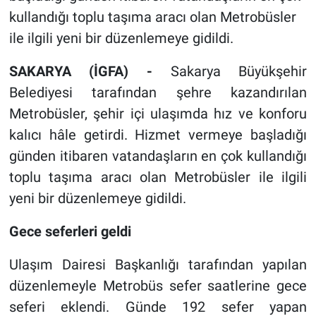
kullandığı toplu taşıma aracı olan Metrobüsler
ile ilgili yeni bir düzenlemeye gidildi.
SAKARYA (İGFA) -
Sakarya Büyükşehir
Belediyesi tarafından şehre kazandırılan
Metrobüsler, şehir içi ulaşımda hız ve konforu
kalıcı hâle getirdi. Hizmet vermeye başladığı
günden itibaren vatandaşların en çok kullandığı
toplu taşıma aracı olan Metrobüsler ile ilgili
yeni bir düzenlemeye gidildi.
Gece seferleri geldi
Ulaşım Dairesi Başkanlığı tarafından yapılan
düzenlemeyle Metrobüs sefer saatlerine gece
seferi eklendi. Günde 192 sefer yapan