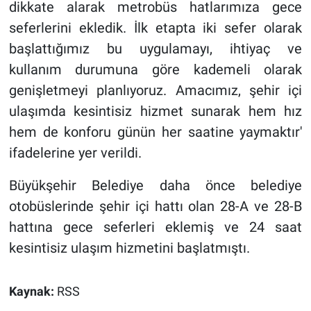
dikkate alarak metrobüs hatlarımıza gece
seferlerini ekledik. İlk etapta iki sefer olarak
başlattığımız bu uygulamayı, ihtiyaç ve
kullanım durumuna göre kademeli olarak
genişletmeyi planlıyoruz. Amacımız, şehir içi
ulaşımda kesintisiz hizmet sunarak hem hız
hem de konforu günün her saatine yaymaktır'
ifadelerine yer verildi.
Büyükşehir Belediye daha önce belediye
otobüslerinde şehir içi hattı olan 28-A ve 28-B
hattına gece seferleri eklemiş ve 24 saat
kesintisiz ulaşım hizmetini başlatmıştı.
Kaynak:
RSS