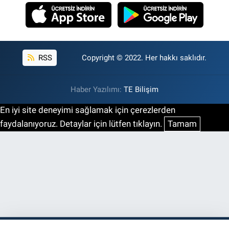
RSS
Copyright © 2022. Her hakkı saklıdır.
Haber Yazılımı:
TE Bilişim
En iyi site deneyimi sağlamak için çerezlerden
faydalanıyoruz. Detaylar için lütfen tıklayın.
Tamam