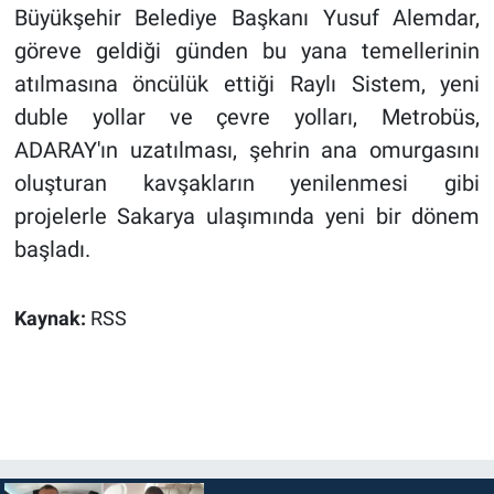
Büyükşehir Belediye Başkanı Yusuf Alemdar,
göreve geldiği günden bu yana temellerinin
atılmasına öncülük ettiği Raylı Sistem, yeni
duble yollar ve çevre yolları, Metrobüs,
ADARAY'ın uzatılması, şehrin ana omurgasını
oluşturan kavşakların yenilenmesi gibi
projelerle Sakarya ulaşımında yeni bir dönem
başladı.
Kaynak:
RSS