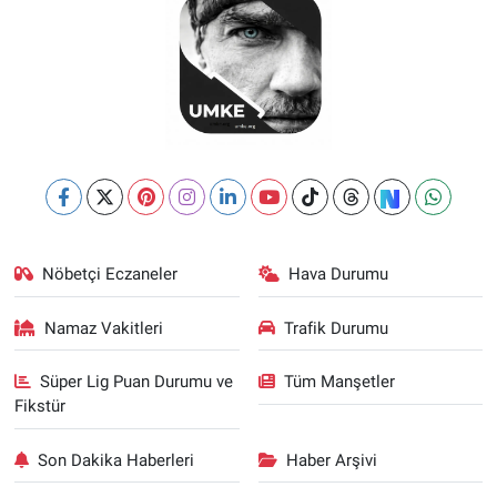
Nöbetçi Eczaneler
Hava Durumu
Namaz Vakitleri
Trafik Durumu
Süper Lig Puan Durumu ve
Tüm Manşetler
Fikstür
Son Dakika Haberleri
Haber Arşivi