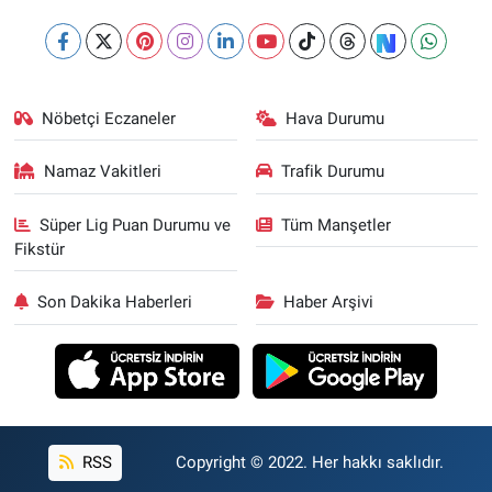
Nöbetçi Eczaneler
Hava Durumu
Namaz Vakitleri
Trafik Durumu
Süper Lig Puan Durumu ve
Tüm Manşetler
Fikstür
Son Dakika Haberleri
Haber Arşivi
RSS
Copyright © 2022. Her hakkı saklıdır.