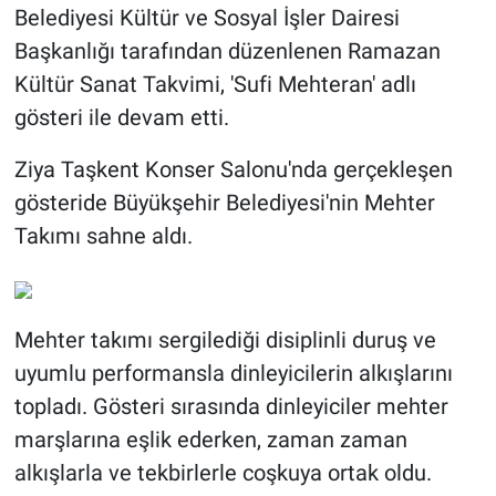
Belediyesi Kültür ve Sosyal İşler Dairesi
Başkanlığı tarafından düzenlenen Ramazan
Kültür Sanat Takvimi, 'Sufi Mehteran' adlı
gösteri ile devam etti.
Ziya Taşkent Konser Salonu'nda gerçekleşen
gösteride Büyükşehir Belediyesi'nin Mehter
Takımı sahne aldı.
Mehter takımı sergilediği disiplinli duruş ve
uyumlu performansla dinleyicilerin alkışlarını
topladı. Gösteri sırasında dinleyiciler mehter
marşlarına eşlik ederken, zaman zaman
alkışlarla ve tekbirlerle coşkuya ortak oldu.