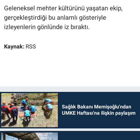
Geleneksel mehter kültürünü yaşatan ekip,
gerçekleştirdiği bu anlamlı gösteriyle
izleyenlerin gönlünde iz bıraktı.
Kaynak:
RSS
Sağlık Bakanı Memişoğlu'ndan
UMKE Haftası'na ilişkin paylaşım